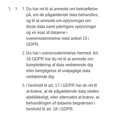
Du har ret til at anmode om bekræftelse
på, om de pågældende data behandles,
og til at anmode om oplysninger om
disse data samt yderligere oplysninger
og en kopi af dataene i
overensstemmelse med artikel 15 i
GDPR.
Du har i overensstemmelse hermed. Art.
16 GDPR har du ret til at anmode om
komplettering af data vedrørende dig
eller berigtigelse af unøjagtige data
vedrørende dig.
I henhold til art. 17 i GDPR har du ret til
at kræve, at de pågældende data slettes
øjeblikkeligt, eller alternativt at kræve, at
behandlingen af dataene begrænses i
henhold til art. 18 i GDPR.