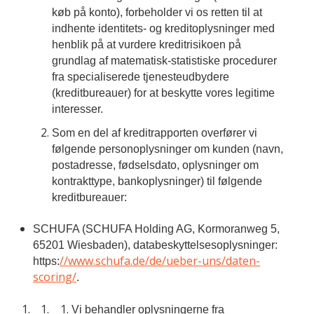
køb på konto), forbeholder vi os retten til at
indhente identitets- og kreditoplysninger med
henblik på at vurdere kreditrisikoen på
grundlag af matematisk-statistiske procedurer
fra specialiserede tjenesteudbydere
(kreditbureauer) for at beskytte vores legitime
interesser.
Som en del af kreditrapporten overfører vi
følgende personoplysninger om kunden (navn,
postadresse, fødselsdato, oplysninger om
kontrakttype, bankoplysninger) til følgende
kreditbureauer:
SCHUFA (SCHUFA Holding AG, Kormoranweg 5,
65201 Wiesbaden), databeskyttelsesoplysninger:
//www.schufa.de/de/ueber-uns/daten-
https:
scoring/
.
Vi behandler oplysningerne fra