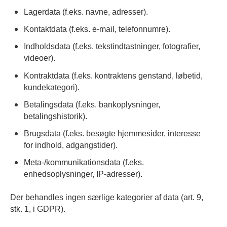
Lagerdata (f.eks. navne, adresser).
Kontaktdata (f.eks. e-mail, telefonnumre).
Indholdsdata (f.eks. tekstindtastninger, fotografier,
videoer).
Kontraktdata (f.eks. kontraktens genstand, løbetid,
kundekategori).
Betalingsdata (f.eks. bankoplysninger,
betalingshistorik).
Brugsdata (f.eks. besøgte hjemmesider, interesse
for indhold, adgangstider).
Meta-/kommunikationsdata (f.eks.
enhedsoplysninger, IP-adresser).
Der behandles ingen særlige kategorier af data (art. 9,
stk. 1, i GDPR).