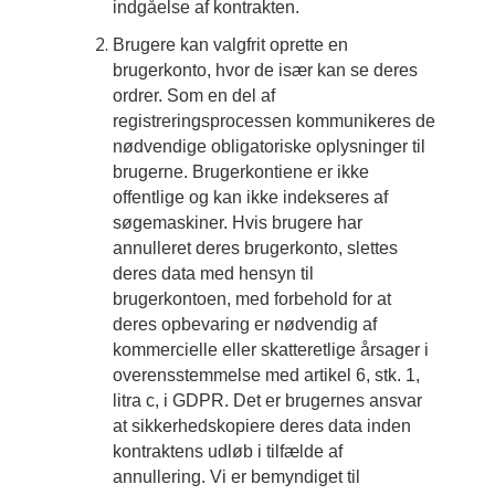
indgåelse af kontrakten.
Brugere kan valgfrit oprette en
brugerkonto, hvor de især kan se deres
ordrer. Som en del af
registreringsprocessen kommunikeres de
nødvendige obligatoriske oplysninger til
brugerne. Brugerkontiene er ikke
offentlige og kan ikke indekseres af
søgemaskiner. Hvis brugere har
annulleret deres brugerkonto, slettes
deres data med hensyn til
brugerkontoen, med forbehold for at
deres opbevaring er nødvendig af
kommercielle eller skatteretlige årsager i
overensstemmelse med artikel 6, stk. 1,
litra c, i GDPR. Det er brugernes ansvar
at sikkerhedskopiere deres data inden
kontraktens udløb i tilfælde af
annullering. Vi er bemyndiget til