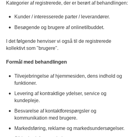
Kategorier af registrerede, der er berørt af behandlingen:
Kunder / interesserede parter / leverandører.
Besøgende og brugere af onlinetilbuddet.
I det følgende henviser vi også til de registrerede
kollektivt som "brugere".
Formål med behandlingen
Tilvejebringelse af hjemmesiden, dens indhold og
funktioner.
Levering af kontraktlige ydelser, service og
kundepleje.
Besvarelse af kontaktforespørgsler og
kommunikation med brugere.
Markedsføring, reklame og markedsundersøgelser.