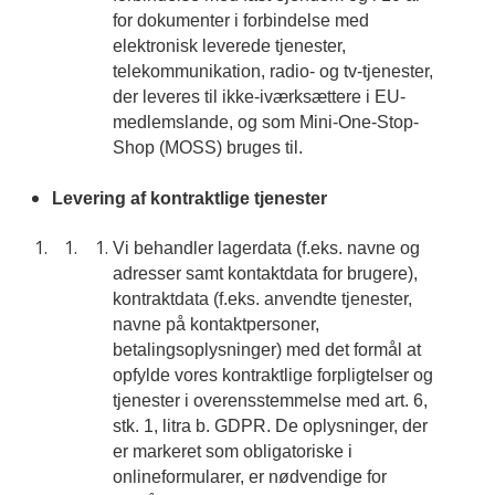
for dokumenter i forbindelse med
elektronisk leverede tjenester,
telekommunikation, radio- og tv-tjenester,
der leveres til ikke-iværksættere i EU-
medlemslande, og som Mini-One-Stop-
Shop (MOSS) bruges til.
Levering af kontraktlige tjenester
Vi behandler lagerdata (f.eks. navne og
adresser samt kontaktdata for brugere),
kontraktdata (f.eks. anvendte tjenester,
navne på kontaktpersoner,
betalingsoplysninger) med det formål at
opfylde vores kontraktlige forpligtelser og
tjenester i overensstemmelse med art. 6,
stk. 1, litra b. GDPR. De oplysninger, der
er markeret som obligatoriske i
onlineformularer, er nødvendige for