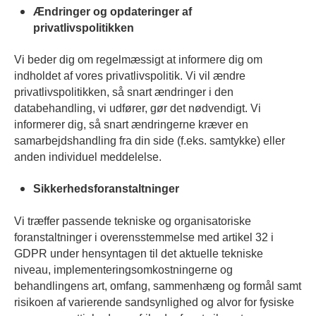
Ændringer og opdateringer af
privatlivspolitikken
Vi beder dig om regelmæssigt at informere dig om
indholdet af vores privatlivspolitik. Vi vil ændre
privatlivspolitikken, så snart ændringer i den
databehandling, vi udfører, gør det nødvendigt. Vi
informerer dig, så snart ændringerne kræver en
samarbejdshandling fra din side (f.eks. samtykke) eller
anden individuel meddelelse.
Sikkerhedsforanstaltninger
Vi træffer passende tekniske og organisatoriske
foranstaltninger i overensstemmelse med artikel 32 i
GDPR under hensyntagen til det aktuelle tekniske
niveau, implementeringsomkostningerne og
behandlingens art, omfang, sammenhæng og formål samt
risikoen af varierende sandsynlighed og alvor for fysiske