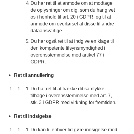
Du har ret til at anmode om at modtage
de oplysninger om dig, som du har givet
os i henhold til art. 20 i GDPR, og til at
anmode om overførsel af disse til andre
dataansvarlige.
Du har også ret til at indgive en klage til
den kompetente tilsynsmyndighed i
overensstemmelse med artikel 77 i
GDPR.
Ret til annullering
Du har ret til at trække dit samtykke
tilbage i overensstemmelse med art. 7,
stk. 3 i GDPR med virkning for fremtiden.
Ret til indsigelse
Du kan til enhver tid gøre indsigelse mod