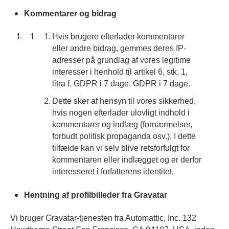
Kommentarer og bidrag
Hvis brugere efterlader kommentarer
eller andre bidrag, gemmes deres IP-
adresser på grundlag af vores legitime
interesser i henhold til artikel 6, stk. 1,
litra f. GDPR i 7 dage. GDPR i 7 dage.
Dette sker af hensyn til vores sikkerhed,
hvis nogen efterlader ulovligt indhold i
kommentarer og indlæg (fornærmelser,
forbudt politisk propaganda osv.). I dette
tilfælde kan vi selv blive retsforfulgt for
kommentaren eller indlægget og er derfor
interesseret i forfatterens identitet.
Hentning af profilbilleder fra Gravatar
Vi bruger Gravatar-tjenesten fra Automattic, Inc. 132