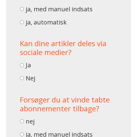
ja, med manuel indsats
ja, automatisk
Kan dine artikler deles via
sociale medier?
Ja
Nej
Forsøger du at vinde tabte
abonnementer tilbage?
nej
ja, med manuel indsats