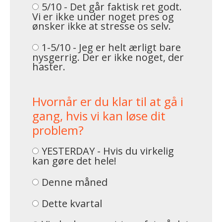
5/10 - Det går faktisk ret godt.
Vi er ikke under noget pres og
ønsker ikke at stresse os selv.
1-5/10 - Jeg er helt ærligt bare
nysgerrig. Der er ikke noget, der
haster.
Hvornår er du klar til at gå i
gang, hvis vi kan løse dit
problem?
YESTERDAY - Hvis du virkelig
kan gøre det hele!
Denne måned
Dette kvartal