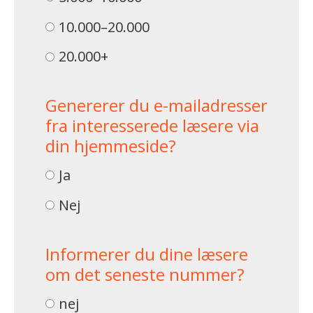
10.000–20.000
20.000+
Genererer du e-mailadresser
fra interesserede læsere via
din hjemmeside?
Ja
Nej
Informerer du dine læsere
om det seneste nummer?
nej