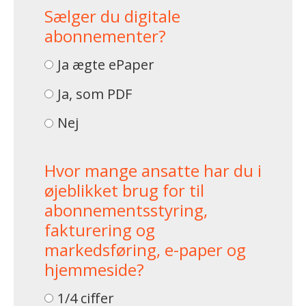
Sælger du digitale
abonnementer?
Ja ægte ePaper
Ja, som PDF
Nej
Hvor mange ansatte har du i
øjeblikket brug for til
abonnementsstyring,
fakturering og
markedsføring, e-paper og
hjemmeside?
1/4 ciffer