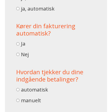
ja, automatisk
Kører din fakturering
automatisk?
Ja
Nej
Hvordan tjekker du dine
indgående betalinger?
automatisk
manuelt