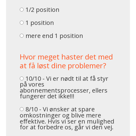
1/2 position
1 position
mere end 1 position
Hvor meget haster det med
at få løst dine problemer?
10/10 - Vi er nødt til at få styr
på vores
abonnementsprocesser, ellers
fungerer det ikke!!!
8/10 - Vi ønsker at spare
omkostninger og blive mere
effektive. Hvis vi ser en mulighed
for at forbedre os, går vi den vej.