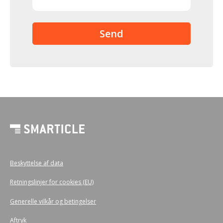
Beskyttelse af data
Retningslinjer for cookies (EU)
Generelle vilkår og betingelser
Aftryk