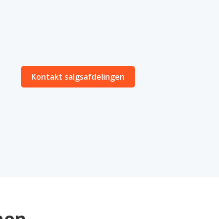
Kontakt salgsafdelingen
nen