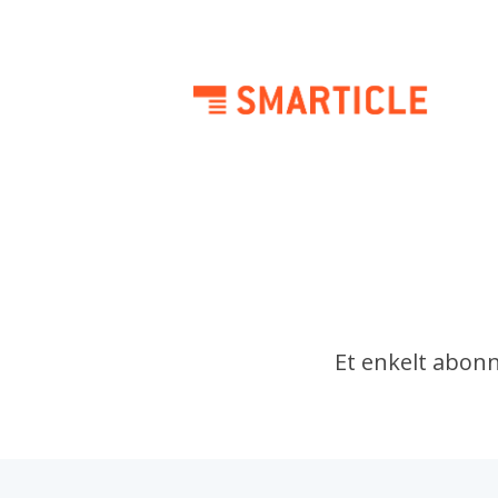
Et enkelt abonn