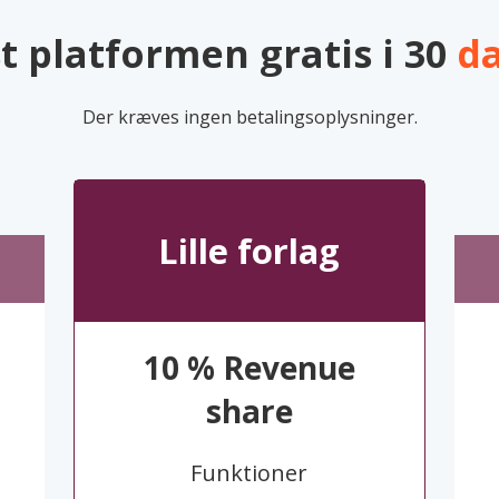
t platformen gratis i 30
da
Der kræves ingen betalingsoplysninger.
Lille forlag
10 % Revenue
share
Funktioner