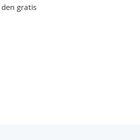
f den gratis