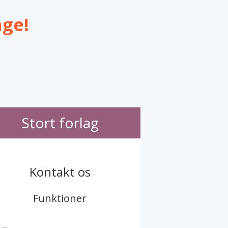
ge!
Stort forlag
Kontakt os
Funktioner