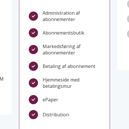
Administration af
abonnementer
Abonnementsbutik
Markedsføring af
abonnementer
Betaling af abonnement
RM
Hjemmeside med
betalingsmur
ePaper
Distribution