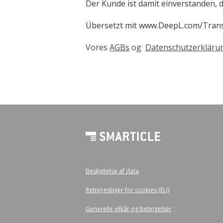
Der Kunde ist damit einverstanden, 
Übersetzt mit www.DeepL.com/Transl
Vores
AGBs
og
Datenschutzerkläru
Beskyttelse af data
Retningslinjer for cookies (EU)
Generelle vilkår og betingelser