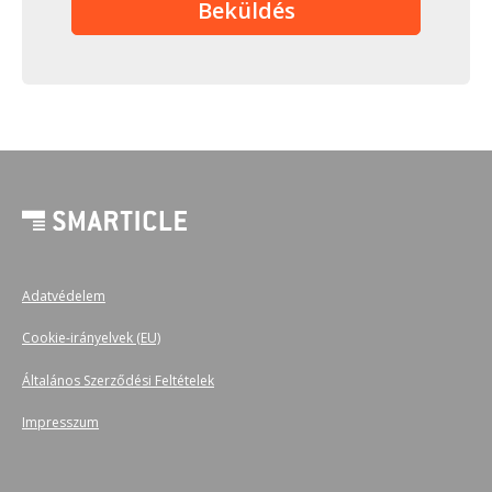
Adatvédelem
Cookie-irányelvek (EU)
Általános Szerződési Feltételek
Impresszum