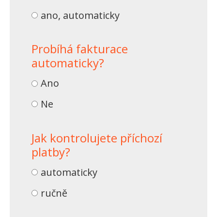
ano, automaticky
Probíhá fakturace
automaticky?
Ano
Ne
Jak kontrolujete příchozí
platby?
automaticky
ručně