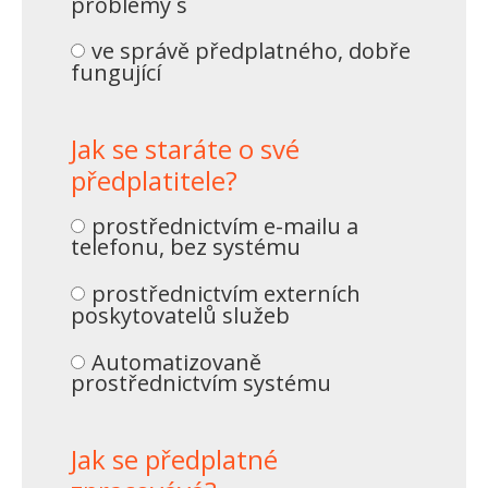
problémy s
ve správě předplatného, dobře
fungující
Jak se staráte o své
předplatitele?
prostřednictvím e-mailu a
telefonu, bez systému
prostřednictvím externích
poskytovatelů služeb
Automatizovaně
prostřednictvím systému
Jak se předplatné