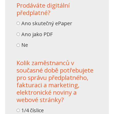
Prodáváte digitální
předplatné?
Ano skutečný ePaper
Ano jako PDF
Ne
Kolik zaměstnanců v
současné době potřebujete
pro správu předplatného,
fakturaci a marketing,
elektronické noviny a
webové stránky?
1/4 číslice