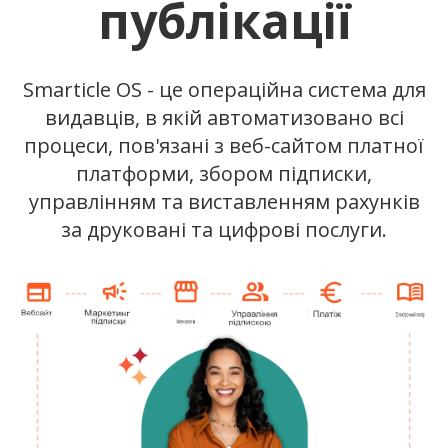
публікації
Smarticle OS - це операційна система для
видавців, в якій автоматизовано всі
процеси, пов'язані з веб-сайтом платної
платформи, збором підписки,
управлінням та виставленням рахунків
за друковані та цифрові послуги.