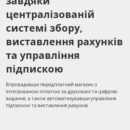
завдяки
централізованій
системі збору,
виставлення рахунків
та управління
підпискою
Впровадивши передплатний магазин з
інтегрованою оплатою за друковані та цифрові
видання, а також автоматизувавши управління
підпискою та виставлення рахунків.