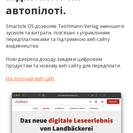
автопілоті.
Smarticle OS дозволяє Teichmann Verlag зменшити
зусилля та витрати, пов'язані з управлінням
передплатниками та підтримкою веб-сайту
видавництва.
Нові джерела доходу завдяки цифровим
продуктам та новому веб-сайту для передплати.
На платний веб-сайт