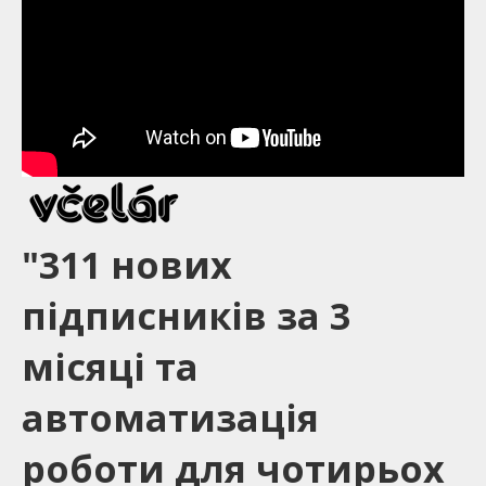
"311 нових
підписників за 3
місяці та
автоматизація
роботи для чотирьох