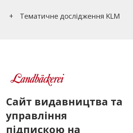
Тематичне дослідження KLM
Сайт видавництва та
управління
підпискою на