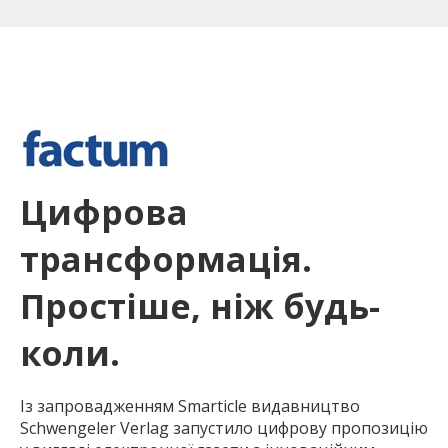
Цифрова
трансформація.
Простіше, ніж будь-
коли.
Із запровадженням Smarticle видавництво
Schwengeler Verlag запустило цифрову пропозицію