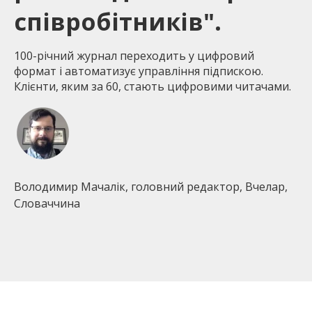
співробітників".
100-річний журнал переходить у цифровий
формат і автоматизує управління підпискою.
Клієнти, яким за 60, стають цифровими читачами.
Володимир Мачалік, головний редактор, Вчелар,
Словаччина