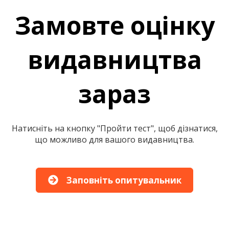
Замовте оцінку
видавництва
зараз
Натисніть на кнопку "Пройти тест", щоб дізнатися,
що можливо для вашого видавництва.
Заповніть опитувальник