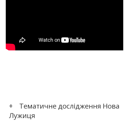
Тематичне дослідження Нова
Лужиця