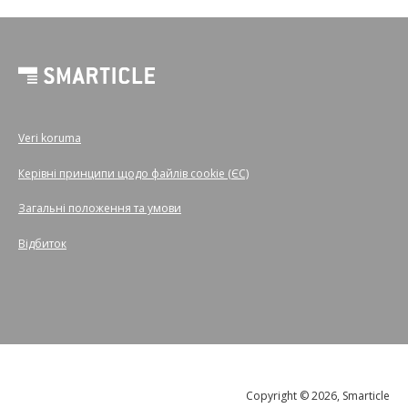
Veri koruma
Керівні принципи щодо файлів cookie (ЄС)
Загальні положення та умови
Відбиток
Copyright © 2026, Smarticle