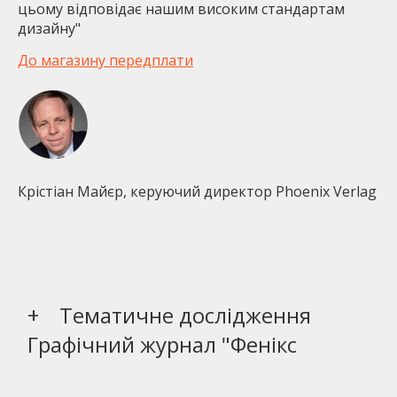
цьому відповідає нашим високим стандартам
дизайну"
До магазину передплати
Крістіан Майєр, керуючий директор Phoenix Verlag
Тематичне дослідження
Графічний журнал "Фенікс