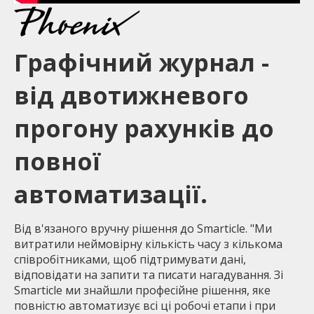
Графічний журнал -
від двотижневого
прогону рахунків до
повної
автоматизації.
Від в'язаного вручну рішення до Smarticle. "Ми
витратили неймовірну кількість часу з кількома
співробітниками, щоб підтримувати дані,
відповідати на запити та писати нагадування. Зі
Smarticle ми знайшли професійне рішення, яке
повністю автоматизує всі ці робочі етапи і при