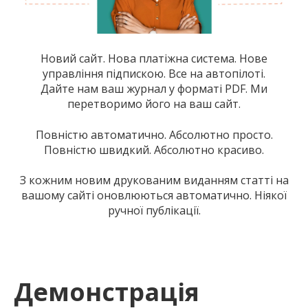
Новий сайт. Нова платіжна система. Нове
управління підпискою. Все на автопілоті.
Дайте нам ваш журнал у форматі PDF. Ми
перетворимо його на ваш сайт.
Повністю автоматично. Абсолютно просто.
Повністю швидкий. Абсолютно красиво.
З кожним новим друкованим виданням статті на
вашому сайті оновлюються автоматично. Ніякої
ручної публікації.
Демонстрація