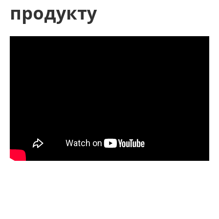
продукту