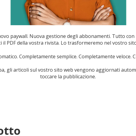
ovo paywall. Nuova gestione degli abbonamenti. Tutto con il
i il PDF della vostra rivista. Lo trasformeremo nel vostro sit
matico. Completamente semplice. Completamente veloce. C
a, gli articoli sul vostro sito web vengono aggiornati auto
toccare la pubblicazione.
otto