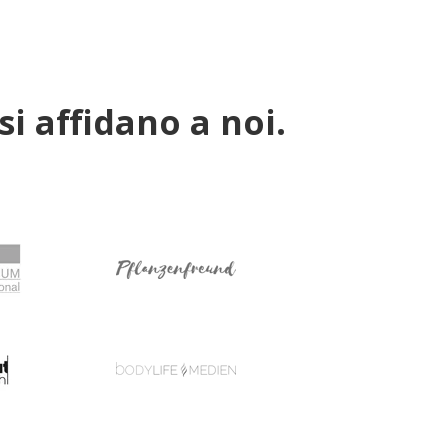
si affidano a noi.