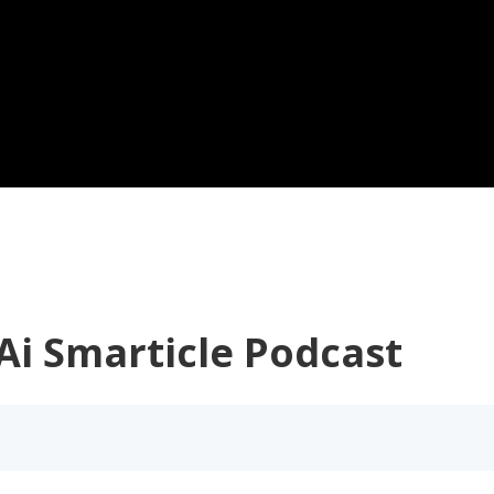
icle Podcast