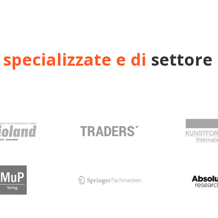
e specializzate e di
settore 