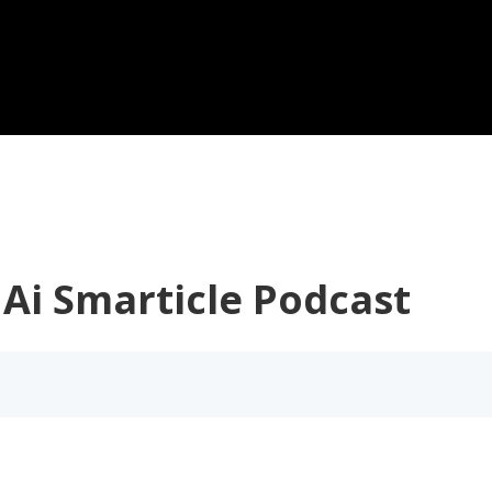
icle Podcast