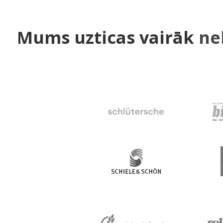
Mums uzticas vairāk
ne