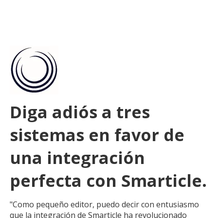
Diga adiós a tres
sistemas en favor de
una integración
perfecta con Smarticle.
"Como pequeño editor, puedo decir con entusiasmo
que la integración de Smarticle ha revolucionado