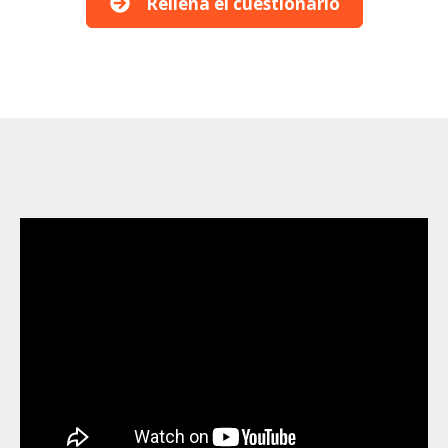
Rellena el cuestionario