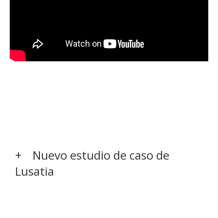
Nuevo estudio de caso de
Lusatia