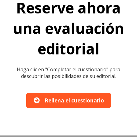
Reserve ahora
una evaluación
editorial
Haga clic en "Completar el cuestionario" para
descubrir las posibilidades de su editorial.
Rellena el cuestionario