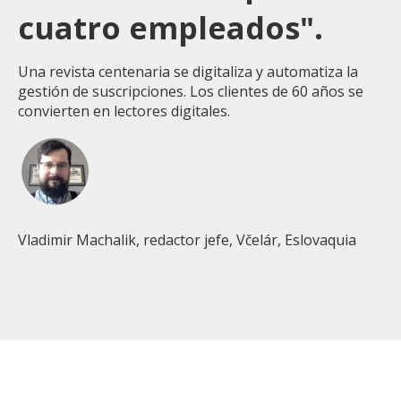
cuatro empleados".
Una revista centenaria se digitaliza y automatiza la
gestión de suscripciones. Los clientes de 60 años se
convierten en lectores digitales.
Vladimir Machalik, redactor jefe, Včelár, Eslovaquia