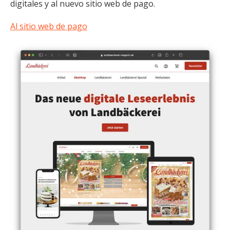
digitales y al nuevo sitio web de pago.
Al sitio web de pago