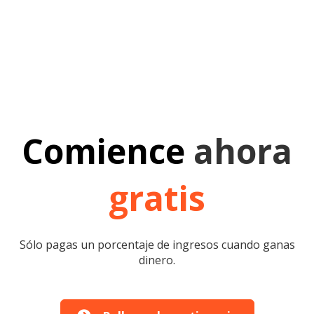
Comience
ahora
gratis
Sólo pagas un porcentaje de ingresos cuando ganas
dinero.