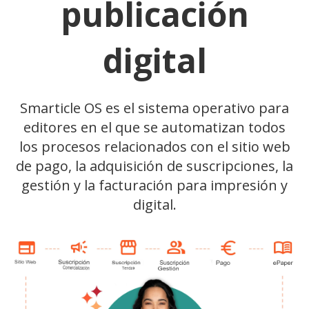
publicación
digital
Smarticle OS es el sistema operativo para
editores en el que se automatizan todos
los procesos relacionados con el sitio web
de pago, la adquisición de suscripciones, la
gestión y la facturación para impresión y
digital.