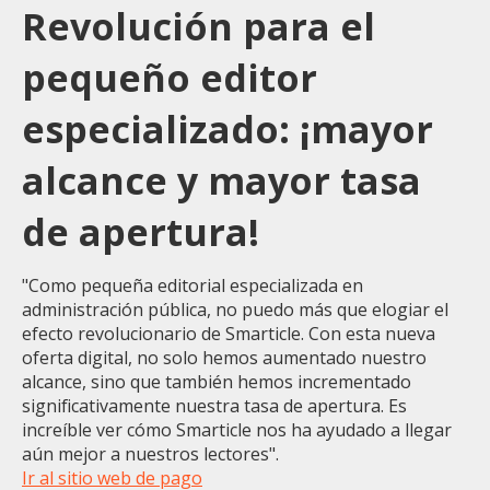
Revolución para el
pequeño editor
especializado: ¡mayor
alcance y mayor tasa
de apertura!
"
Como pequeña editorial especializada en
administración pública, no puedo más que elogiar el
efecto revolucionario de Smarticle. Con esta nueva
oferta digital, no solo hemos aumentado nuestro
alcance, sino que también hemos incrementado
significativamente nuestra tasa de apertura. Es
increíble ver cómo Smarticle nos ha ayudado a llegar
aún mejor a nuestros lectores".
Ir al sitio web de pago