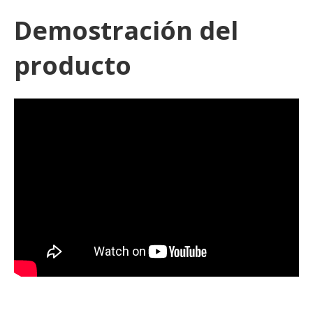
Demostración del
producto