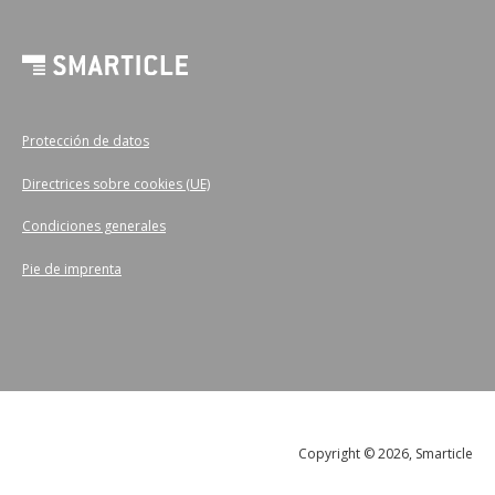
Protección de datos
Directrices sobre cookies (UE)
Condiciones generales
Pie de imprenta
Copyright © 2026, Smarticle