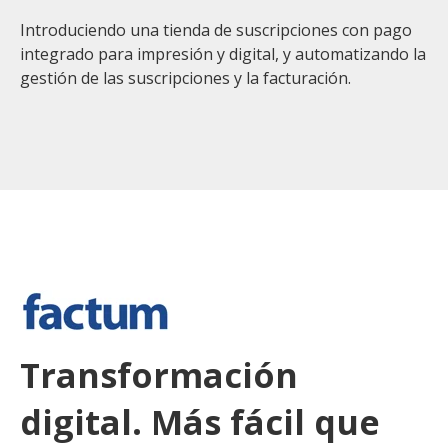
Introduciendo una tienda de suscripciones con pago
integrado para impresión y digital, y automatizando la
gestión de las suscripciones y la facturación.
Transformación
digital. Más fácil que