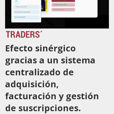
Efecto sinérgico
gracias a un sistema
centralizado de
adquisición,
facturación y gestión
de suscripciones.