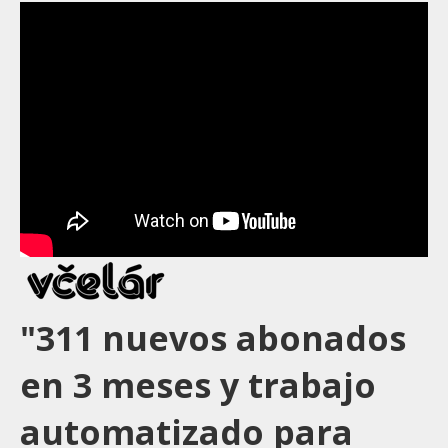
"311 nuevos abonados
en 3 meses y trabajo
automatizado para