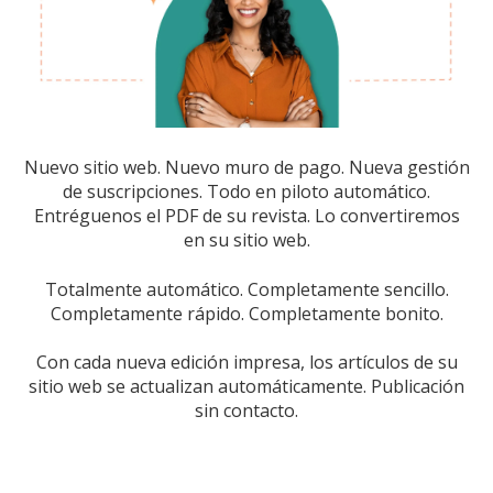
Nuevo sitio web. Nuevo muro de pago. Nueva gestión
de suscripciones. Todo en piloto automático.
Entréguenos el PDF de su revista. Lo convertiremos
en su sitio web.
Totalmente automático. Completamente sencillo.
Completamente rápido. Completamente bonito.
Con cada nueva edición impresa, los artículos de su
sitio web se actualizan automáticamente. Publicación
sin contacto.