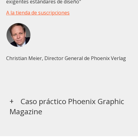
exigentes estándares de diseño"
A la tienda de suscripciones
Christian Meier, Director General de Phoenix Verlag
Caso práctico Phoenix Graphic
Magazine