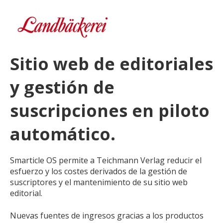
Sitio web de editoriales
y gestión de
suscripciones en piloto
automático.
Smarticle OS permite a Teichmann Verlag reducir el
esfuerzo y los costes derivados de la gestión de
suscriptores y el mantenimiento de su sitio web
editorial.
Nuevas fuentes de ingresos gracias a los productos