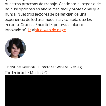
nuestros procesos de trabajo. Gestionar el negocio de
las suscripciones es ahora más fácil y profesional que
nunca. Nuestros lectores se benefician de una
experiencia de lectura moderna y cómoda que les
encanta. Gracias, Smarticle, por esta solución
innovadora".
Ir
al
sitio web de pago
Christine Keilholz, Directora General Verlag
Förderbrücke Media UG