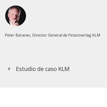
Peter Baranec, Director General de Finanzverlag KLM
Estudio de caso KLM