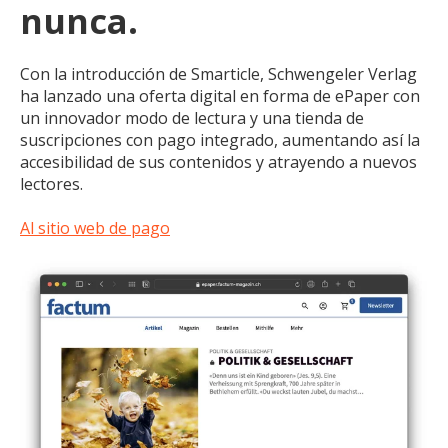
nunca.
Con la introducción de Smarticle, Schwengeler Verlag
ha lanzado una oferta digital en forma de ePaper con
un innovador modo de lectura y una tienda de
suscripciones con pago integrado, aumentando así la
accesibilidad de sus contenidos y atrayendo a nuevos
lectores.
Al sitio web de pago