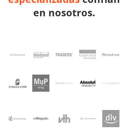
en nosotros.