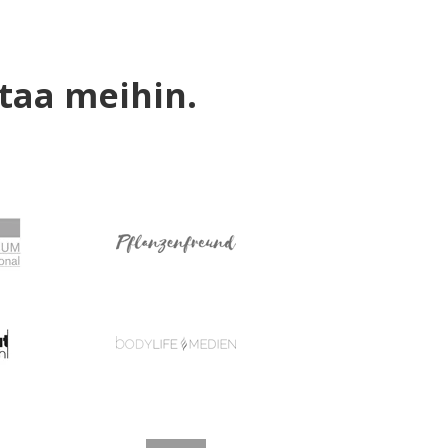
taa meihin.