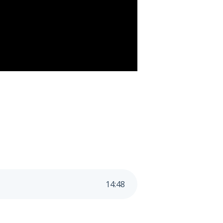
14
:
48