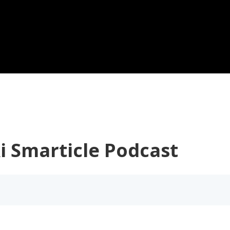
icle Podcast