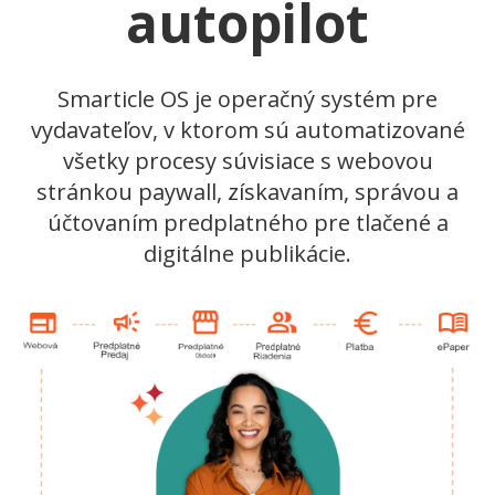
autopilot
Smarticle OS je operačný systém pre
vydavateľov, v ktorom sú automatizované
všetky procesy súvisiace s webovou
stránkou paywall, získavaním, správou a
účtovaním predplatného pre tlačené a
digitálne publikácie.