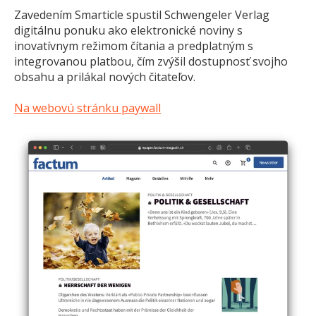
Zavedením Smarticle spustil Schwengeler Verlag
digitálnu ponuku ako elektronické noviny s
inovatívnym režimom čítania a predplatným s
integrovanou platbou, čím zvýšil dostupnosť svojho
obsahu a prilákal nových čitateľov.
Na webovú stránku paywall