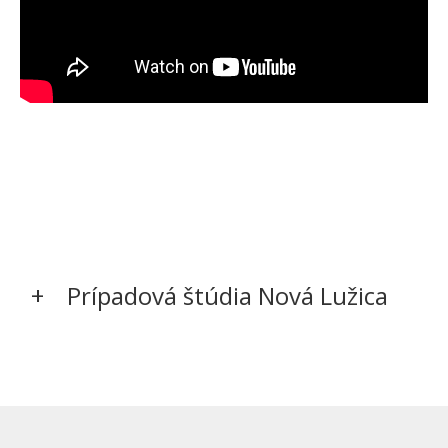
Prípadová štúdia Nová Lužica