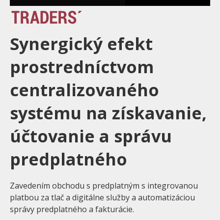
Synergický efekt
prostredníctvom
centralizovaného
systému na získavanie,
účtovanie a správu
predplatného
Zavedením obchodu s predplatným s integrovanou
platbou za tlač a digitálne služby a automatizáciou
správy predplatného a fakturácie.