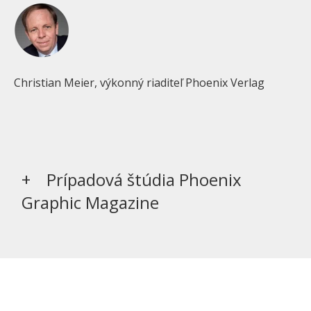
Christian Meier, výkonný riaditeľ Phoenix Verlag
Prípadová štúdia Phoenix
Graphic Magazine