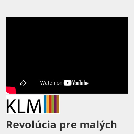
Revolúcia pre malých