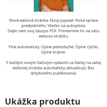
Nová webová stránka. Nový paywall. Nová správa
predplatného. Všetko na autopilota.
Dajte nám svoj časopis PDF. Premeníme ho na vašu
webovú stránku.
Plne automaticky. Úplne jednoduché. Úplne rýchlo.
Úplne krásne.
S každým novým tlačovým vydaním sa články na vašej
webovej stránke automaticky aktualizujú. Bez
dotykového publikovania.
Ukážka produktu