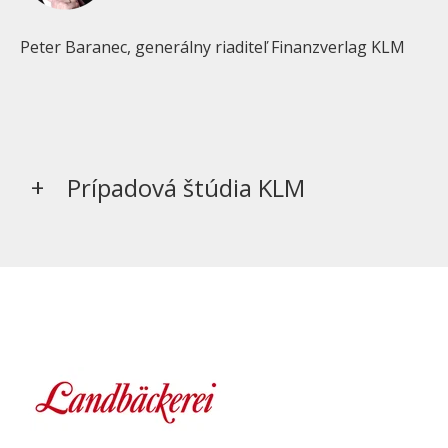
Peter Baranec, generálny riaditeľ Finanzverlag KLM
Prípadová štúdia KLM