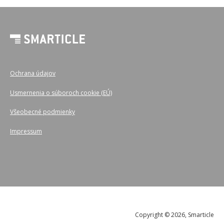
Ochrana údajov
Usmernenia o súboroch cookie (EÚ)
Všeobecné podmienky
Impressum
Copyright © 2026, Smarticle