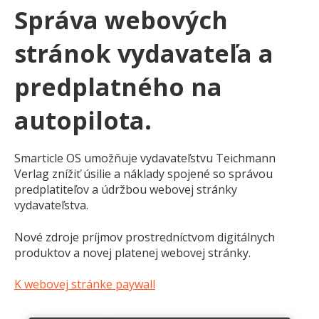
Správa webových
stránok vydavateľa a
predplatného na
autopilota.
Smarticle OS umožňuje vydavateľstvu Teichmann
Verlag znížiť úsilie a náklady spojené so správou
predplatiteľov a údržbou webovej stránky
vydavateľstva.
Nové zdroje príjmov prostredníctvom digitálnych
produktov a novej platenej webovej stránky.
K webovej stránke paywall