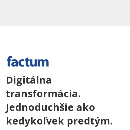
Digitálna
transformácia.
Jednoduchšie ako
kedykoľvek predtým.