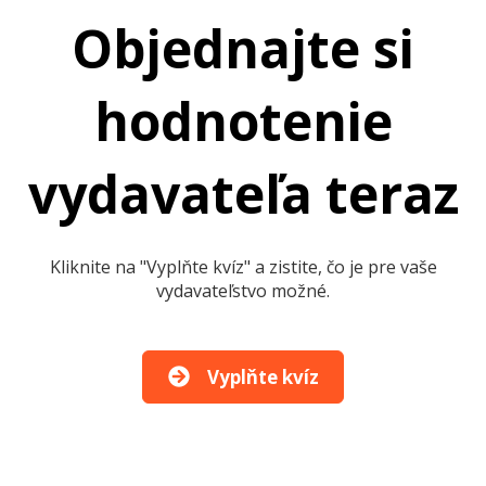
Objednajte si
hodnotenie
vydavateľa teraz
Kliknite na "Vyplňte kvíz" a zistite, čo je pre vaše
vydavateľstvo možné.
Vyplňte kvíz