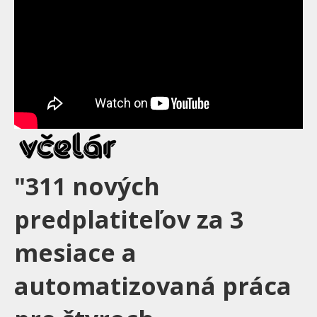
"311 nových
predplatiteľov za 3
mesiace a
automatizovaná práca