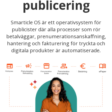
publicering
Smarticle OS är ett operativsystem för
publicister där alla processer som rör
betalväggar, prenumerationsanskaffning,
hantering och fakturering för tryckta och
digitala produkter är automatiserade.