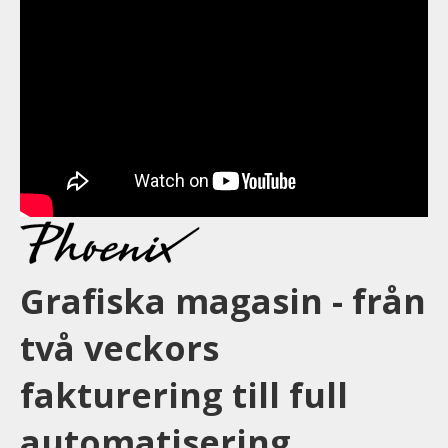
Grafiska magasin - från
två veckors
fakturering till full
automatisering.