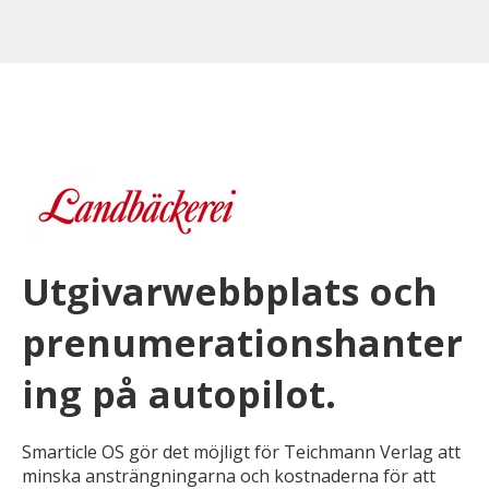
Utgivarwebbplats och
prenumerationshanter
ing på autopilot.
Smarticle OS gör det möjligt för Teichmann Verlag att
minska ansträngningarna och kostnaderna för att