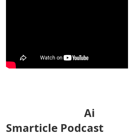
Ai
Smarticle Podcast