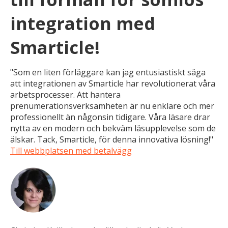
integration med
Smarticle!
"Som en liten förläggare kan jag entusiastiskt säga
att integrationen av Smarticle har revolutionerat våra
arbetsprocesser. Att hantera
prenumerationsverksamheten är nu enklare och mer
professionellt än någonsin tidigare. Våra läsare drar
nytta av en modern och bekväm läsupplevelse som de
älskar. Tack, Smarticle, för denna innovativa lösning!"
Till webbplatsen med betalvägg