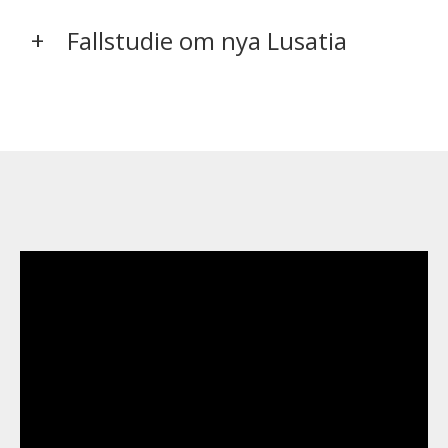
Fallstudie om nya Lusatia