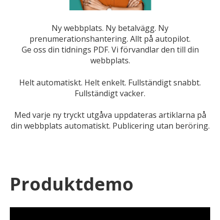
Ny webbplats. Ny betalvägg. Ny
prenumerationshantering. Allt på autopilot.
Ge oss din tidnings PDF. Vi förvandlar den till din
webbplats.
Helt automatiskt. Helt enkelt. Fullständigt snabbt.
Fullständigt vacker.
Med varje ny tryckt utgåva uppdateras artiklarna på
din webbplats automatiskt. Publicering utan beröring.
Produktdemo