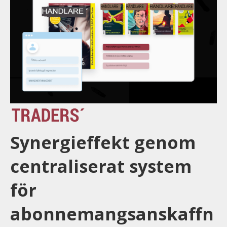
Synergieffekt genom
centraliserat system
för
abonnemangsanskaffn