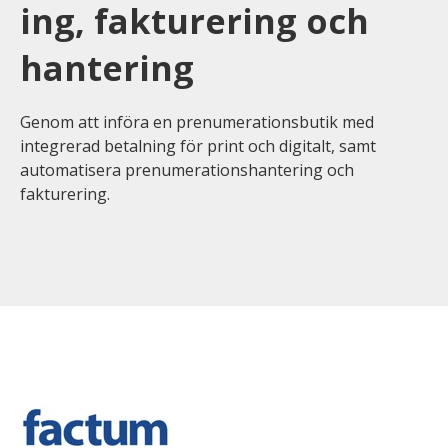
ing, fakturering och
hantering
Genom att införa en prenumerationsbutik med
integrerad betalning för print och digitalt, samt
automatisera prenumerationshantering och
fakturering.