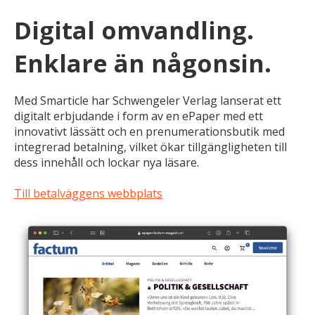
Digital omvandling.
Enklare än någonsin.
Med Smarticle har Schwengeler Verlag lanserat ett
digitalt erbjudande i form av en ePaper med ett
innovativt lässätt och en prenumerationsbutik med
integrerad betalning, vilket ökar tillgängligheten till
dess innehåll och lockar nya läsare.
Till betalväggens webbplats