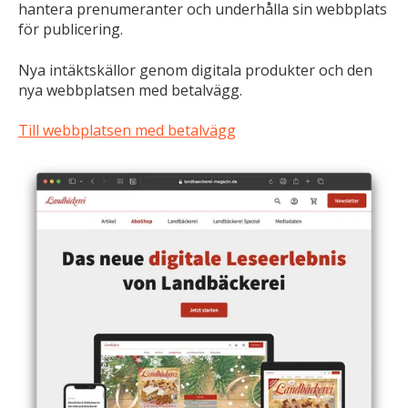
hantera prenumeranter och underhålla sin webbplats
för publicering.
Nya intäktskällor genom digitala produkter och den
nya webbplatsen med betalvägg.
Till webbplatsen med betalvägg