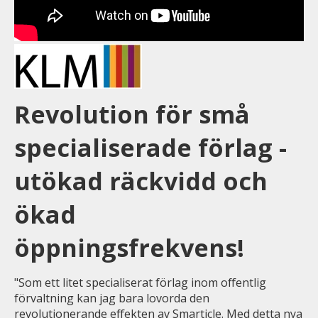
Revolution för små
specialiserade förlag -
utökad räckvidd och
ökad
öppningsfrekvens!
"
Som ett litet specialiserat förlag inom offentlig
förvaltning kan jag bara lovorda den
revolutionerande effekten av Smarticle. Med detta nya