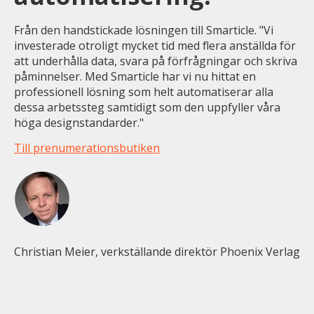
Från den handstickade lösningen till Smarticle. "Vi
investerade otroligt mycket tid med flera anställda för
att underhålla data, svara på förfrågningar och skriva
påminnelser. Med Smarticle har vi nu hittat en
professionell lösning som helt automatiserar alla
dessa arbetssteg samtidigt som den uppfyller våra
höga designstandarder."
Till prenumerationsbutiken
Christian Meier, verkställande direktör Phoenix Verlag