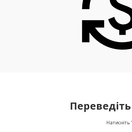
Переведіть
Натисніть 