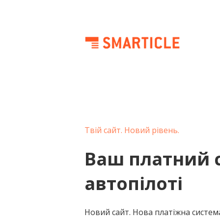
Твій сайт. Новий рівень.
Ваш платний 
автопілоті
Новий сайт. Нова платіжна систем