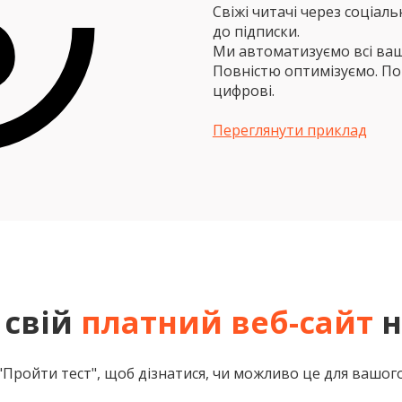
Свіжі читачі через соціаль
до підписки.
Ми автоматизуємо всі ваш
Повністю оптимізуємо. По
цифрові.
Переглянути приклад
 свій
платний веб-сайт
н
"Пройти тест", щоб дізнатися, чи можливо це для вашого