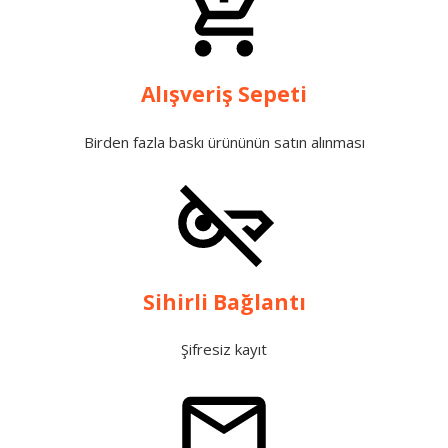
Alışveriş Sepeti
Birden fazla baskı ürününün satın alınması
Sihirli Bağlantı
Şifresiz kayıt