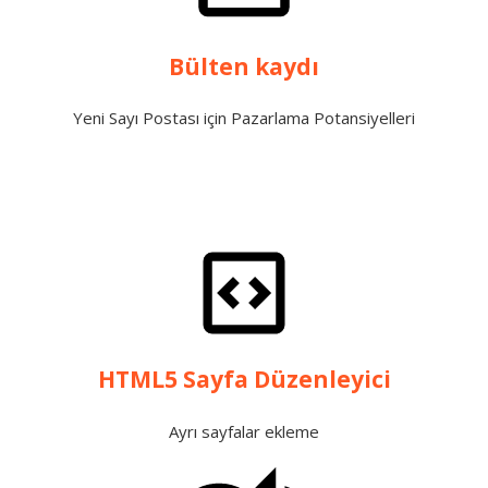
Bülten kaydı
Yeni Sayı Postası için Pazarlama Potansiyelleri
HTML5 Sayfa Düzenleyici
Ayrı sayfalar ekleme