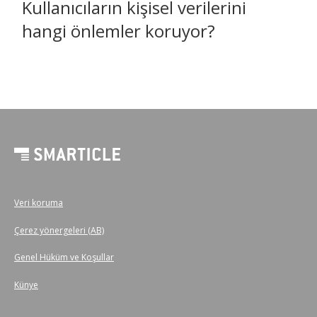
Kullanıcıların kişisel verilerini
hangi önlemler koruyor?
Veri koruma
Çerez yönergeleri (AB)
Genel Hüküm ve Koşullar
Künye