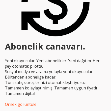
Abonelik canavarı.
Yeni okuyucular. Yeni abonelikler. Yeni dağıtım. Her
şey otomatik pilotta.
Sosyal medya ve arama yoluyla yeni okuyucular.
Bültenden aboneliğe kadar.
Tüm satış süreçlerinizi otomatikleştiriyoruz.
Tamamen kolaylaştırılmış. Tamamen uygun fiyatlı.
Tamamen dijital.
Örnek görüntüle