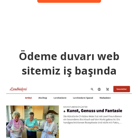
Ödeme duvarı web
sitemiz iş başında