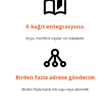
E-kağıt entegrasyonu
Arşiv, münferit sayılar ve makaleler
Birden fazla adrese gönderim
Birden fazla basılı tek sayı veya abonelik