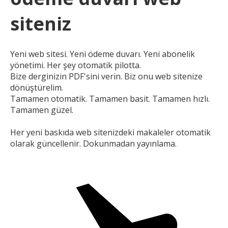
siteniz
Yeni web sitesi. Yeni ödeme duvarı. Yeni abonelik
yönetimi.
Her şey otomatik pilotta.
Bize derginizin PDF'sini verin. Biz onu web sitenize
dönüştürelim.
Tamamen otomatik. Tamamen basit. Tamamen hızlı.
Tamamen güzel.
Her yeni baskıda web sitenizdeki makaleler otomatik
olarak güncellenir. Dokunmadan yayınlama.