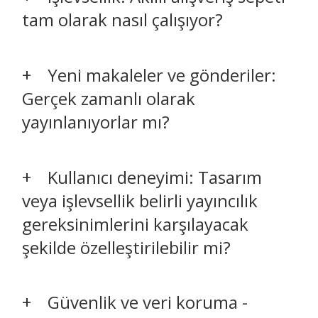
tam olarak nasıl çalışıyor?
Yeni makaleler ve gönderiler:
Gerçek zamanlı olarak
yayınlanıyorlar mı?
Kullanıcı deneyimi: Tasarım
veya işlevsellik belirli yayıncılık
gereksinimlerini karşılayacak
şekilde özelleştirilebilir mi?
Güvenlik ve veri koruma -