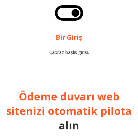
Bir Giriş
Çapraz başlık girişi.
Ödeme duvarı web
sitenizi
otomatik pilota
alın