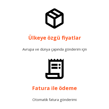
Ülkeye özgü fiyatlar
Avrupa ve dünya çapında gönderim için
Fatura ile ödeme
Otomatik fatura gönderimi