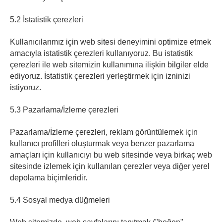
5.2 İstatistik çerezleri
Kullanıcılarımız için web sitesi deneyimini optimize etmek
amacıyla istatistik çerezleri kullanıyoruz. Bu istatistik
çerezleri ile web sitemizin kullanımına ilişkin bilgiler elde
ediyoruz. İstatistik çerezleri yerleştirmek için izninizi
istiyoruz.
5.3 Pazarlama/İzleme çerezleri
Pazarlama/İzleme çerezleri, reklam görüntülemek için
kullanıcı profilleri oluşturmak veya benzer pazarlama
amaçları için kullanıcıyı bu web sitesinde veya birkaç web
sitesinde izlemek için kullanılan çerezler veya diğer yerel
depolama biçimleridir.
5.4 Sosyal medya düğmeleri