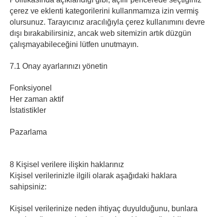
çerez ve eklenti kategorilerini kullanmamıza izin vermiş
olursunuz. Tarayıcınız aracılığıyla çerez kullanımını devre
dışı bırakabilirsiniz, ancak web sitemizin artık düzgün
çalışmayabileceğini lütfen unutmayın.
7.1 Onay ayarlarınızı yönetin
Fonksiyonel
Her zaman aktif
İstatistikler
Pazarlama
8 Kişisel verilere ilişkin haklarınız
Kişisel verilerinizle ilgili olarak aşağıdaki haklara
sahipsiniz:
Kişisel verilerinize neden ihtiyaç duyulduğunu, bunlara