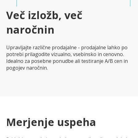
Več izložb, več
naročnin
Upravljajte različne prodajalne - prodajalne lahko po
potrebi prilagodite vizualno, vsebinsko in cenovno.
Idealno za posebne ponudbe ali testiranje A/B cen in
pogojev naročnin.
Merjenje uspeha