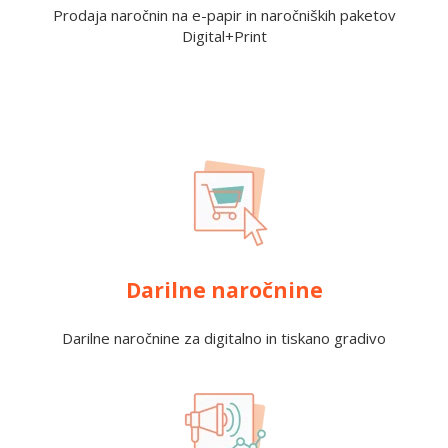
Prodaja naročnin na e-papir in naročniških paketov
Digital+Print
Darilne naročnine
Darilne naročnine za digitalno in tiskano gradivo