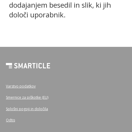
dodajanjem besedil in slik, ki jih
določi uporabnik.
Varstvo podatkov
Smernice za piškotke (EU)
Splošni pogoji in določila
Odtis