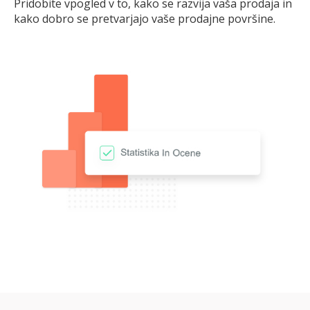
Pridobite vpogled v to, kako se razvija vaša prodaja in
kako dobro se pretvarjajo vaše prodajne površine.