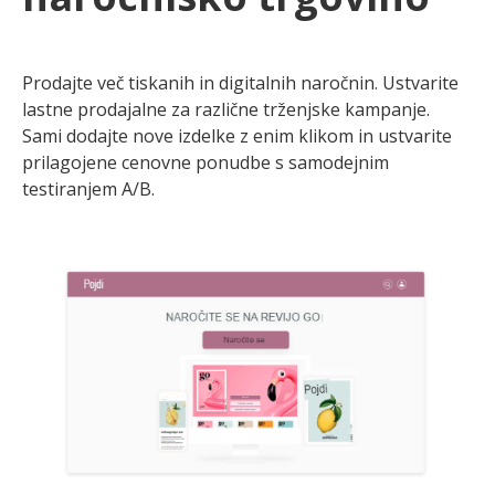
Prodajte več tiskanih in digitalnih naročnin. Ustvarite
lastne prodajalne za različne trženjske kampanje.
Sami dodajte nove izdelke z enim klikom in ustvarite
prilagojene cenovne ponudbe s samodejnim
testiranjem A/B.