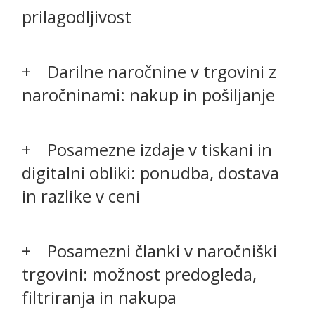
prilagodljivost
Darilne naročnine v trgovini z
naročninami: nakup in pošiljanje
Posamezne izdaje v tiskani in
digitalni obliki: ponudba, dostava
in razlike v ceni
Posamezni članki v naročniški
trgovini: možnost predogleda,
filtriranja in nakupa