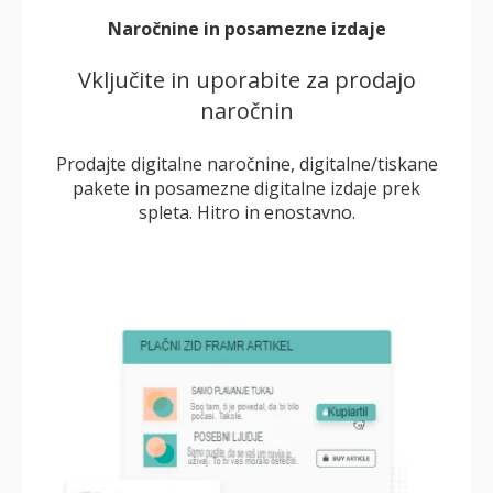
Naročnine in posamezne izdaje
Vključite in uporabite za prodajo
naročnin
Prodajte digitalne naročnine, digitalne/tiskane
pakete in posamezne digitalne izdaje prek
spleta. Hitro in enostavno.