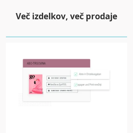
Več izdelkov, več prodaje