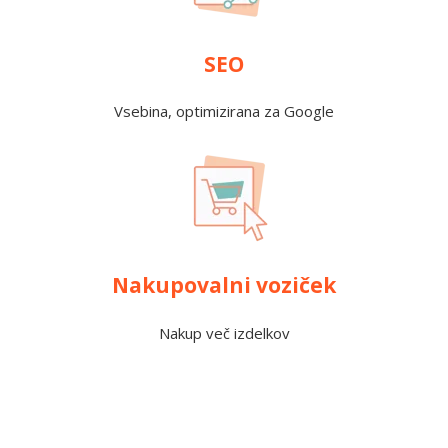
SEO
Vsebina, optimizirana za Google
Nakupovalni voziček
Nakup več izdelkov