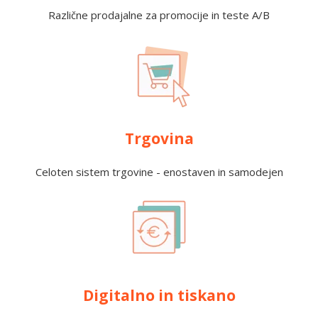
Različne prodajalne za promocije in teste A/B
Trgovina
Celoten sistem trgovine - enostaven in samodejen
Digitalno in tiskano