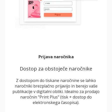
Prijava naročnika
Dostop za obstoječe naročnike
Z dostopom do tiskane naročnine se lahko
naročniki brezplačno prijavijo in berejo vaše
publikacije v digitalni obliki. Idealno za prodajo
naročnin "Print Plus" (tisk + dostop do
elektronskega časopisa).