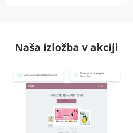
Naša izložba v akciji