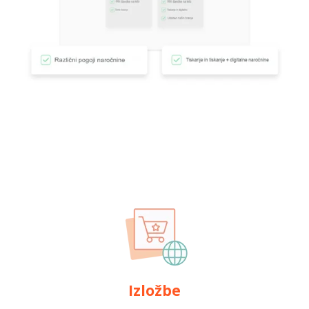
Izložbe