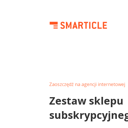
Zaoszczędź na agencji internetowej
Zestaw sklepu
subskrypcyjne