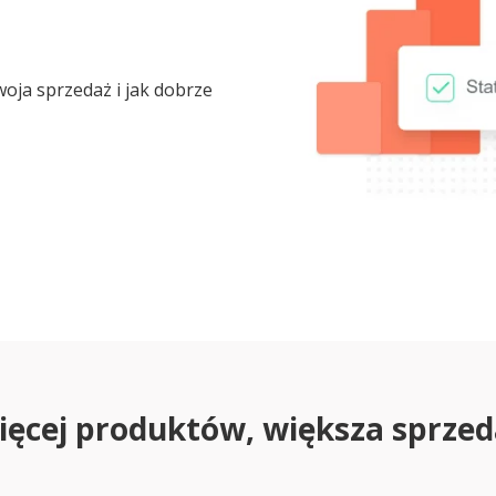
woja sprzedaż i jak dobrze
ięcej produktów, większa sprzed