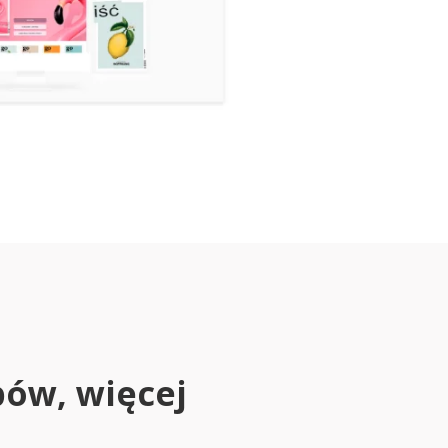
pów, więcej