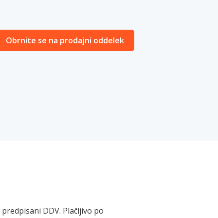
Obrnite se na prodajni oddelek
 predpisani DDV. Plačljivo po