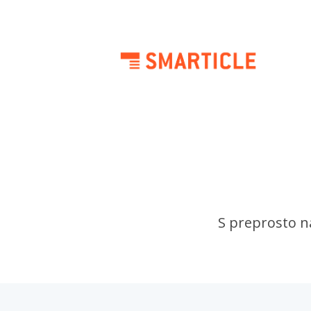
S preprosto na