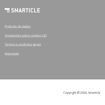
Proteção de dados
Orientações sobre cookies (UE)
Termos e condições gerais
Impressão
Copyright © 2026, Smarticle