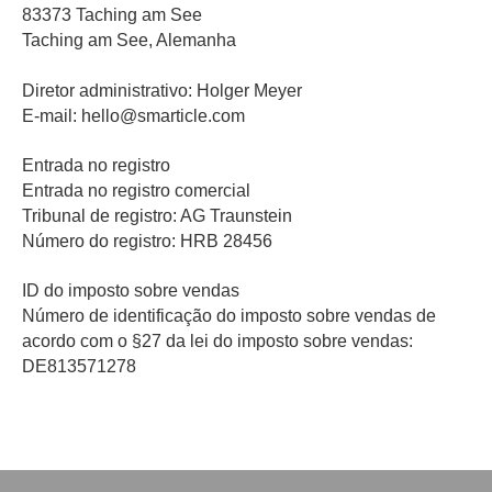
83373 Taching am See
Taching am See, Alemanha
Diretor administrativo: Holger Meyer
E-mail: hello@smarticle.com
Entrada no registro
Entrada no registro comercial
Tribunal de registro: AG Traunstein
Número do registro: HRB 28456
ID do imposto sobre vendas
Número de identificação do imposto sobre vendas de
acordo com o §27 da lei do imposto sobre vendas:
DE813571278