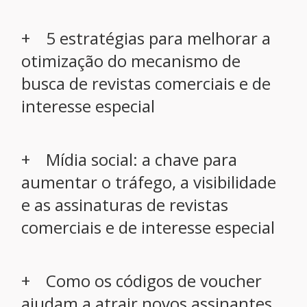
5 estratégias para melhorar a
otimização do mecanismo de
busca de revistas comerciais e de
interesse especial
Mídia social: a chave para
aumentar o tráfego, a visibilidade
e as assinaturas de revistas
comerciais e de interesse especial
Como os códigos de voucher
ajudam a atrair novos assinantes