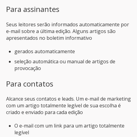
Para assinantes
Seus leitores serão informados automaticamente por
e-mail sobre a última edição. Alguns artigos são
apresentados no boletim informativo
gerados automaticamente
seleção automática ou manual de artigos de
provocação
Para contatos
Alcance seus contatos e leads. Um e-mail de marketing
com um artigo totalmente legível de sua escolha é
criado e enviado para cada edição
O e-mail com um link para um artigo totalmente
legível