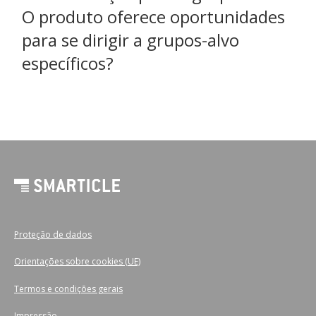
O produto oferece oportunidades
para se dirigir a grupos-alvo
específicos?
Proteção de dados
Orientações sobre cookies (UE)
Termos e condições gerais
Impressão