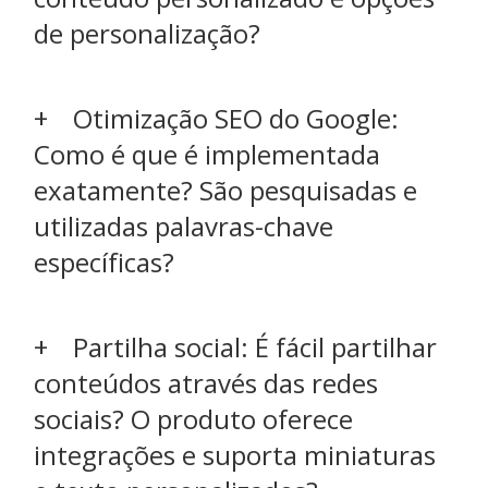
de personalização?
Otimização SEO do Google:
Como é que é implementada
exatamente? São pesquisadas e
utilizadas palavras-chave
específicas?
Partilha social: É fácil partilhar
conteúdos através das redes
sociais? O produto oferece
integrações e suporta miniaturas