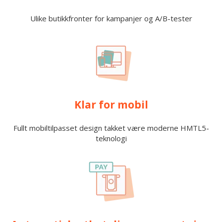
Ulike butikkfronter for kampanjer og A/B-tester
Klar for mobil
Fullt mobiltilpasset design takket være moderne HMTL5-
teknologi