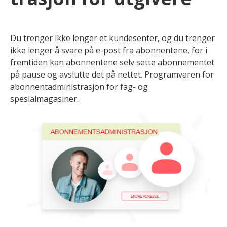
Du trenger ikke lenger et kundesenter, og du trenger
ikke lenger å svare på e-post fra abonnentene, for i
fremtiden kan abonnentene selv sette abonnementet
på pause og avslutte det på nettet. Programvaren for
abonnentadministrasjon for fag- og
spesialmagasiner.