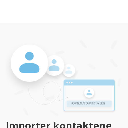
Importer kontaktene