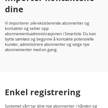
dine
Vi importerer
alle
eksisterende abonnenter og
kontakter og setter opp
abonnementsadministrasjonen i Smarticle. Du kan
bytte sømløst og begynne å kontakte potensielle
kunder, administrere abonnenter og selge nye
abonnementer med en gang.
Enkel registrering
Systemet vårt tar dine nye abonnenter i hånden og