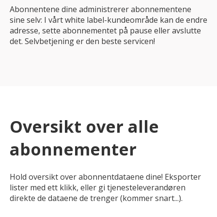
Abonnentene dine administrerer abonnementene
sine selv: I vårt white label-kundeområde kan de endre
adresse, sette abonnementet på pause eller avslutte
det. Selvbetjening er den beste servicen!
Oversikt over alle
abonnementer
Hold oversikt over abonnentdataene dine! Eksporter
lister med ett klikk, eller gi tjenesteleverandøren
direkte de dataene de trenger (kommer snart...).