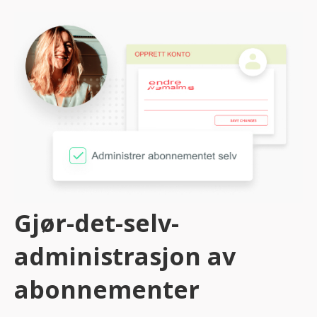
Gjør-det-selv-
administrasjon av
abonnementer