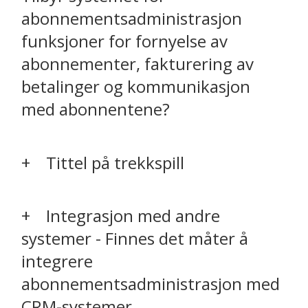
abonnementsadministrasjon
funksjoner for fornyelse av
abonnementer, fakturering av
betalinger og kommunikasjon
med abonnentene?
Tittel på trekkspill
Integrasjon med andre
systemer - Finnes det måter å
integrere
abonnementsadministrasjon med
CRM-systemer,