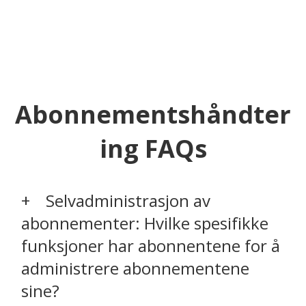
Abonnementshåndter
ing FAQs
Selvadministrasjon av
abonnementer: Hvilke spesifikke
funksjoner har abonnentene for å
administrere abonnementene
sine?