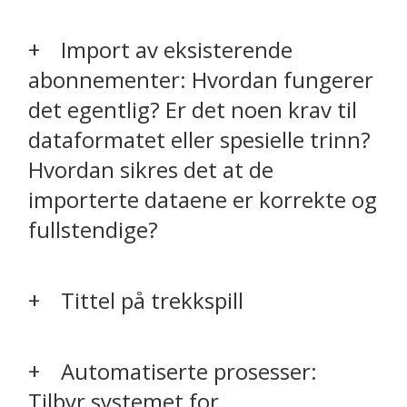
Import av eksisterende
abonnementer: Hvordan fungerer
det egentlig? Er det noen krav til
dataformatet eller spesielle trinn?
Hvordan sikres det at de
importerte dataene er korrekte og
fullstendige?
Tittel på trekkspill
Automatiserte prosesser:
Tilbyr systemet for