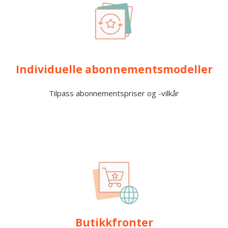
Individuelle abonnementsmodeller
Tilpass abonnementspriser og -vilkår
Butikkfronter