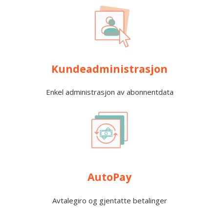
Kundeadministrasjon
Enkel administrasjon av abonnentdata
AutoPay
Avtalegiro og gjentatte betalinger