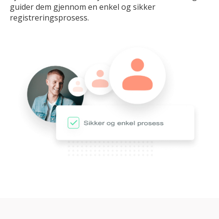
guider dem gjennom en enkel og sikker
registreringsprosess.