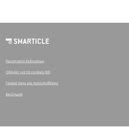
Προστασία δεδομένων
Οδηγίες για τα cookies (ΕΕ)
Γενικοί όροι και προϋποθέσεις
Εκτύπωση