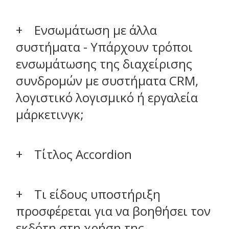
Ενσωμάτωση με άλλα
συστήματα - Υπάρχουν τρόποι
ενσωμάτωσης της διαχείρισης
συνδρομών με συστήματα CRM,
λογιστικό λογισμικό ή εργαλεία
μάρκετινγκ;
Τίτλος Accordion
Τι είδους υποστήριξη
προσφέρεται για να βοηθήσει τον
εκδότη στη χρήση της