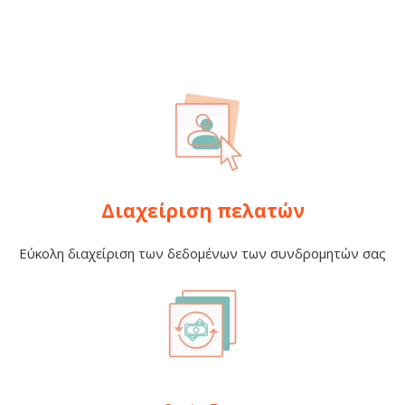
Διαχείριση πελατών
Εύκολη διαχείριση των δεδομένων των συνδρομητών σας