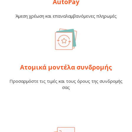
AutoPay
Άμεση χρέωση και επαναλαμβανόμενες πληρωμές
Ατομικά μοντέλα συνδρομής
Προσαρμόστε τις τιμές και τους όρους της συνδρομής
σας