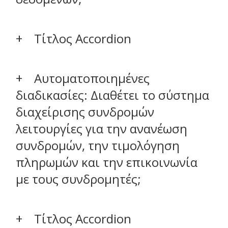
Τίτλος Accordion
Αυτοματοποιημένες
διαδικασίες: Διαθέτει το σύστημα
διαχείρισης συνδρομών
λειτουργίες για την ανανέωση
συνδρομών, την τιμολόγηση
πληρωμών και την επικοινωνία
με τους συνδρομητές;
Τίτλος Accordion