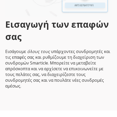
Εισαγωγή των επαφών
σας
Εισάγουμε
όλους τους
υπάρχοντες συνδρομητές και
τις επαφές σας και ρυθμίζουμε τη διαχείριση των
συνδρομών Smarticle. Μπορείτε να μεταβείτε
απρόσκοπτα και να αρχίσετε να επικοινωνείτε με
τους πελάτες σας, να διαχειρίζεστε τους
συνδρομητές σας και να πουλάτε νέες συνδρομές
αμέσως.