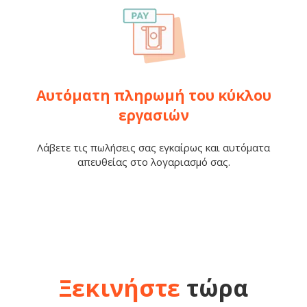
Αυτόματη πληρωμή του κύκλου
εργασιών
Λάβετε τις πωλήσεις σας εγκαίρως και αυτόματα
απευθείας στο λογαριασμό σας.
Ξεκινήστε
τώρα