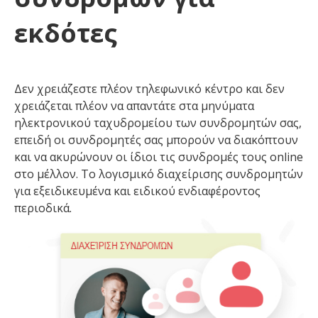
εκδότες
Δεν χρειάζεστε πλέον τηλεφωνικό κέντρο και δεν
χρειάζεται πλέον να απαντάτε στα μηνύματα
ηλεκτρονικού ταχυδρομείου των συνδρομητών σας,
επειδή οι συνδρομητές σας μπορούν να διακόπτουν
και να ακυρώνουν οι ίδιοι τις συνδρομές τους online
στο μέλλον. Το λογισμικό διαχείρισης συνδρομητών
για εξειδικευμένα και ειδικού ενδιαφέροντος
περιοδικά.