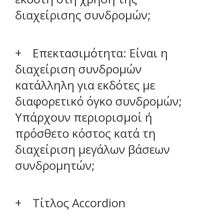
διαχείρισης συνδρομών;
Επεκτασιμότητα: Είναι η
διαχείριση συνδρομών
κατάλληλη για εκδότες με
διαφορετικό όγκο συνδρομών;
Υπάρχουν περιορισμοί ή
πρόσθετο κόστος κατά τη
διαχείριση μεγάλων βάσεων
συνδρομητών;
Τίτλος Accordion