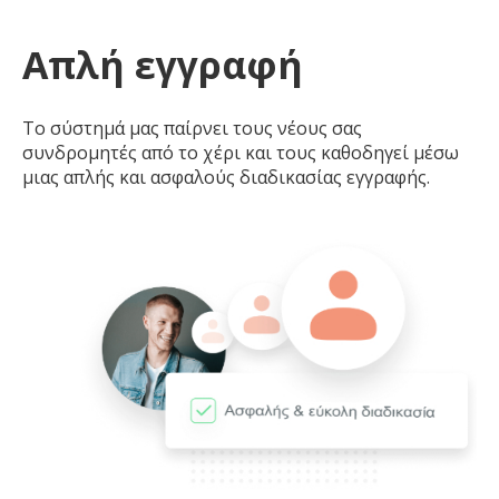
Απλή εγγραφή
Το σύστημά μας παίρνει τους νέους σας
συνδρομητές από το χέρι και τους καθοδηγεί μέσω
μιας απλής και ασφαλούς διαδικασίας εγγραφής.