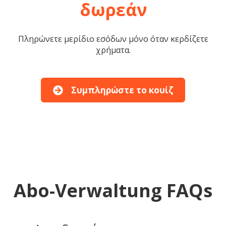
δωρεάν
Πληρώνετε μερίδιο εσόδων μόνο όταν κερδίζετε
χρήματα.
Συμπληρώστε το κουίζ
Abo-Verwaltung FAQs