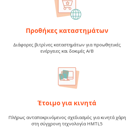
Προθήκες καταστημάτων
Διάφορες βιτρίνες καταστημάτων για προωθητικές
ενέργειες και δοκιμές A/B
Έτοιμο για κινητά
Πλήρως ανταποκρινόμενος σχεδιασμός για κινητά χάρη
στη σύγχρονη τεχνολογία HMTL5