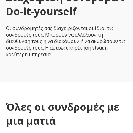
Do-it-yourself
Οι συνδρομητές σας διαχειρίζονται οι ίδιοι τις
συνδρομές τους: Μπορούν να αλλάξουν τη
διεύθυνσή τους ή να διακόψουν ή να ακυρώσουν τις
συνδρομές τους. Η αυτοεξυπηρέτηση είναι η
καλύτερη υπηρεσία!
Όλες οι συνδρομές με
μια ματιά