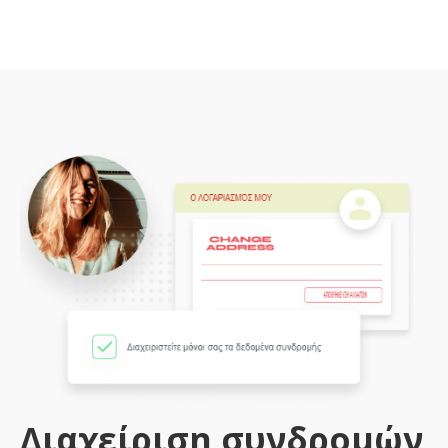
Διαχείριση συνδρομών