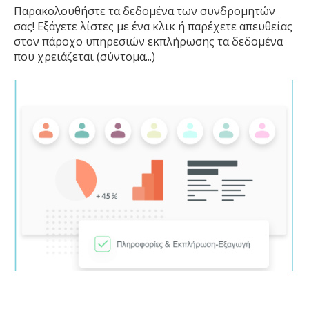
Παρακολουθήστε τα δεδομένα των συνδρομητών
σας! Εξάγετε λίστες με ένα κλικ ή παρέχετε απευθείας
στον πάροχο υπηρεσιών εκπλήρωσης τα δεδομένα
που χρειάζεται (σύντομα...)