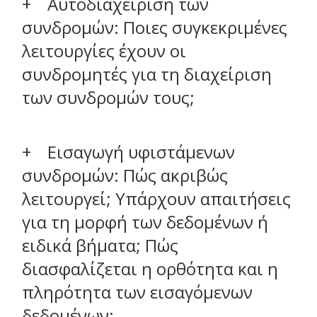
Αυτοδιαχείριση των
συνδρομών: Ποιες συγκεκριμένες
λειτουργίες έχουν οι
συνδρομητές για τη διαχείριση
των συνδρομών τους;
Εισαγωγή υφιστάμενων
συνδρομών: Πώς ακριβώς
λειτουργεί; Υπάρχουν απαιτήσεις
για τη μορφή των δεδομένων ή
ειδικά βήματα; Πώς
διασφαλίζεται η ορθότητα και η
πληρότητα των εισαγόμενων
δεδομένων;