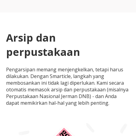
Arsip dan
perpustakaan
Pengarsipan memang menjengkelkan, tetapi harus
dilakukan. Dengan Smarticle, langkah yang
membosankan ini tidak lagi diperlukan. Kami secara
otomatis memasok arsip dan perpustakaan (misalnya
Perpustakaan Nasional Jerman DNB) - dan Anda
dapat memikirkan hal-hal yang lebih penting.