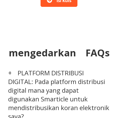
Isi kuis
mengedarkan FAQs
PLATFORM DISTRIBUSI
DIGITAL: Pada platform distribusi
digital mana yang dapat
digunakan Smarticle untuk
mendistribusikan koran elektronik
saya?