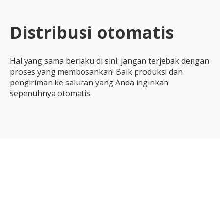
Distribusi otomatis
Hal yang sama berlaku di sini: jangan terjebak dengan
proses yang membosankan! Baik produksi dan
pengiriman ke saluran yang Anda inginkan
sepenuhnya otomatis.