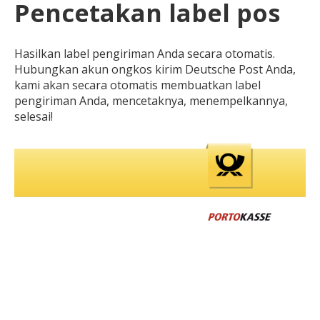
Pencetakan label pos
Hasilkan label pengiriman Anda secara otomatis.
Hubungkan akun ongkos kirim Deutsche Post Anda,
kami akan secara otomatis membuatkan label
pengiriman Anda, mencetaknya, menempelkannya,
selesai!