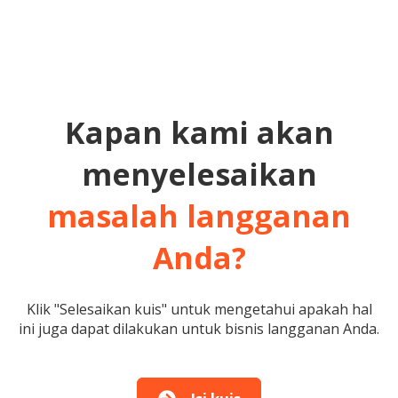
Kapan kami akan
menyelesaikan
masalah langganan
Anda?
Klik "Selesaikan kuis" untuk mengetahui apakah hal
ini juga dapat dilakukan untuk bisnis langganan Anda.