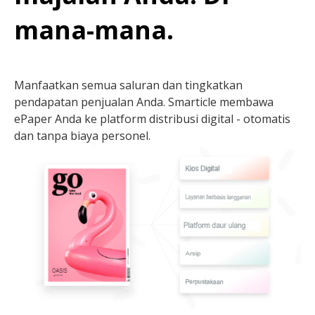
mana-mana.
Manfaatkan semua saluran dan tingkatkan
pendapatan penjualan Anda. Smarticle membawa
ePaper Anda ke platform distribusi digital - otomatis
dan tanpa biaya personel.