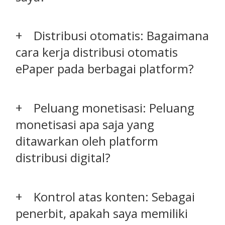
Distribusi otomatis: Bagaimana
cara kerja distribusi otomatis
ePaper pada berbagai platform?
Peluang monetisasi: Peluang
monetisasi apa saja yang
ditawarkan oleh platform
distribusi digital?
Kontrol atas konten: Sebagai
penerbit, apakah saya memiliki