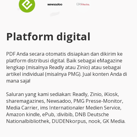
Platform digital
PDF Anda secara otomatis disiapkan dan dikirim ke
platform distribusi digital. Baik sebagai eMagazine
lengkap (misalnya Readly atau Zinio) atau sebagai
artikel individual (misalnya PMG). Jual konten Anda di
mana saja!
Saluran yang kami sediakan: Readly, Zinio, iKiosk,
sharemagazines, Newsadoo, PMG Presse-Monitor,
Media Carrier, ims Internationaler Medien Service,
Amazon kindle, ePub, :divibib, DNB Deutsche
Nationalbibliothek, DUDENkorpus, nook, GK Media.