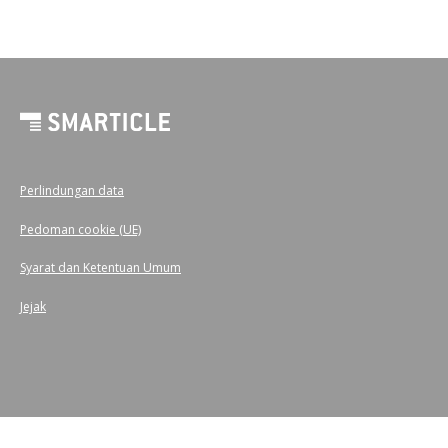
Perlindungan data
Pedoman cookie (UE)
Syarat dan Ketentuan Umum
Jejak