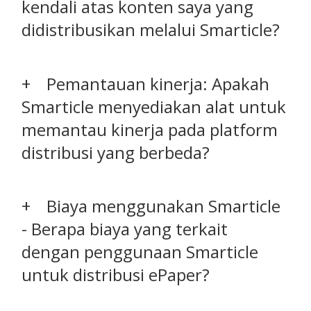
kendali atas konten saya yang
didistribusikan melalui Smarticle?
Pemantauan kinerja: Apakah
Smarticle menyediakan alat untuk
memantau kinerja pada platform
distribusi yang berbeda?
Biaya menggunakan Smarticle
- Berapa biaya yang terkait
dengan penggunaan Smarticle
untuk distribusi ePaper?