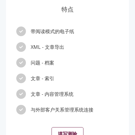
特点
带阅读模式的电子纸
XML - 文章导出
问题 - 档案
文章 - 索引
文章 - 内容管理系统
与外部客户关系管理系统连接
填写测验