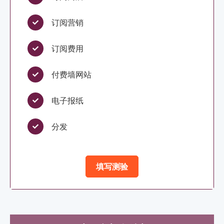
订阅营销
订阅费用
付费墙网站
电子报纸
分发
填写测验