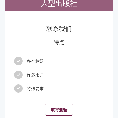
大型出版社
联系我们
特点
多个标题
许多用户
特殊要求
填写测验