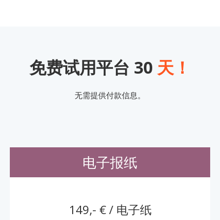
免费试用平台 30
天！
无需提供付款信息。
电子报纸
149,- € / 电子纸