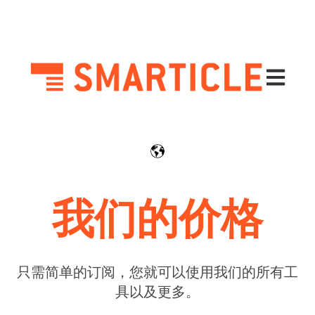
Open mai
我们的价格
只需简单的订阅，您就可以使用我们的所有工
具以及更多。