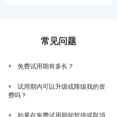
常见问题
免费试用期有多长？
试用期内可以升级或降级我的资
费吗？
如果在免费试用期间暂停或取消