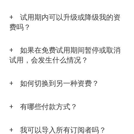
试用期内可以升级或降级我的资
费吗？
如果在免费试用期间暂停或取消
试用，会发生什么情况？
如何切换到另一种资费？
有哪些付款方式？
我可以导入所有订阅者吗？