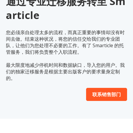
通过专业迁移服务转至 Sm
article
您必须亲自处理太多的流程，而真正重要的事情却没有时
间去做。结束这种状况，将您的信任交给我们的专业团
队，让他们为您处理不必要的工作。有了 Smarticle 的托
管服务，我们将负责整个入职流程。
最大限度地减少停机时间和数据缺口，导入您的用户。我
们的独家迁移服务是根据主要出版客户的要求量身定制
的。
联系销售部门