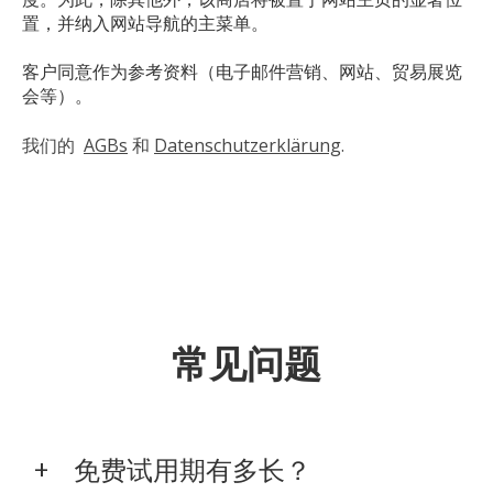
置，并纳入网站导航的主菜单。
客户同意作为参考资料（电子邮件营销、网站、贸易展览
会等）。
我们的
AGBs
和
Datenschutzerklärung
.
常见问题
免费试用期有多长？