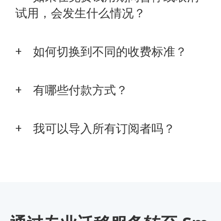
试用，会发生什么情况？
如何切换到不同的收费标准？
有哪些付款方式？
我可以导入所有订阅者吗？