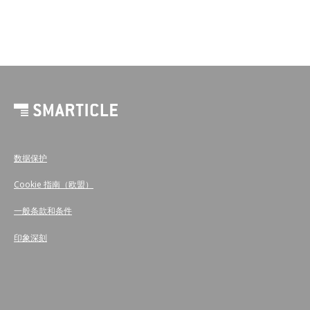
数据保护
Cookie 指南（欧盟）
一般条款和条件
印象深刻