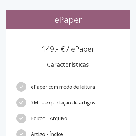
ePaper
149,- € / ePaper
Características
ePaper com modo de leitura
XML - exportação de artigos
Edição - Arquivo
Artigo - Índice