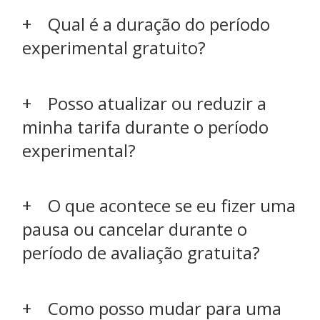
Qual é a duração do período
experimental gratuito?
Posso atualizar ou reduzir a
minha tarifa durante o período
experimental?
O que acontece se eu fizer uma
pausa ou cancelar durante o
período de avaliação gratuita?
Como posso mudar para uma