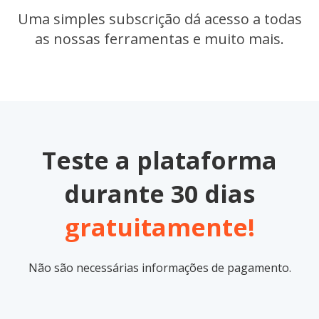
Uma simples subscrição dá acesso a todas
as nossas ferramentas e muito mais.
Teste a plataforma
durante 30 dias
gratuitamente!
Não são necessárias informações de pagamento.