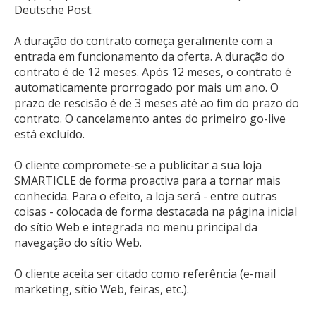
Deutsche Post.
A duração do contrato começa geralmente com a
entrada em funcionamento da oferta. A duração do
contrato é de 12 meses. Após 12 meses, o contrato é
automaticamente prorrogado por mais um ano. O
prazo de rescisão é de 3 meses até ao fim do prazo do
contrato. O cancelamento antes do primeiro go-live
está excluído.
O cliente compromete-se a publicitar a sua loja
SMARTICLE de forma proactiva para a tornar mais
conhecida. Para o efeito, a loja será - entre outras
coisas - colocada de forma destacada na página inicial
do sítio Web e integrada no menu principal da
navegação do sítio Web.
O cliente aceita ser citado como referência (e-mail
marketing, sítio Web, feiras, etc.).