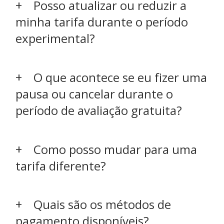
Posso atualizar ou reduzir a
minha tarifa durante o período
experimental?
O que acontece se eu fizer uma
pausa ou cancelar durante o
período de avaliação gratuita?
Como posso mudar para uma
tarifa diferente?
Quais são os métodos de
pagamento disponíveis?