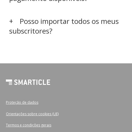
Posso importar todos os meus
subscritores?
Proteção de dados
Orientações sobre cookies (UE)
Termos e condições gerais