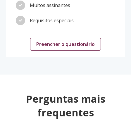
Muitos assinantes
Requisitos especiais
Preencher o questionário
Perguntas mais
frequentes