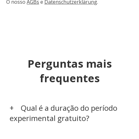
O nosso
AGBs
e
Datenschutzerklärung
.
Perguntas mais
frequentes
Qual é a duração do período
experimental gratuito?