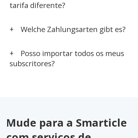
tarifa diferente?
Welche Zahlungsarten gibt es?
Posso importar todos os meus
subscritores?
Mude para a Smarticle
com serviços de