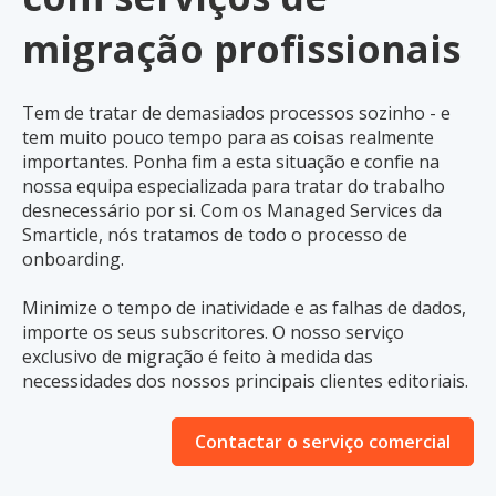
migração profissionais
Tem de tratar de demasiados processos sozinho - e
tem muito pouco tempo para as coisas realmente
importantes. Ponha fim a esta situação e confie na
nossa equipa especializada para tratar do trabalho
desnecessário por si. Com os Managed Services da
Smarticle, nós tratamos de todo o processo de
onboarding.
Minimize o tempo de inatividade e as falhas de dados,
importe os seus subscritores. O nosso serviço
exclusivo de migração é feito à medida das
necessidades dos nossos principais clientes editoriais.
Contactar o serviço comercial