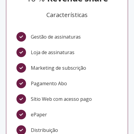
Características
Gestão de assinaturas
Loja de assinaturas
Marketing de subscrição
Pagamento Abo
Sítio Web com acesso pago
ePaper
Distribuição