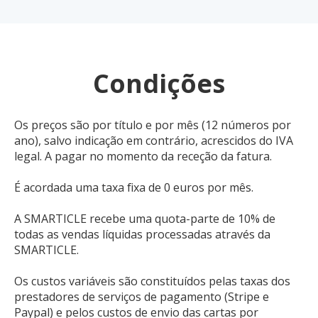
Condições
Os preços são por título e por mês (12 números por
ano), salvo indicação em contrário, acrescidos do IVA
legal. A pagar no momento da receção da fatura.
É acordada uma taxa fixa de 0 euros por mês.
A SMARTICLE recebe uma quota-parte de 10% de
todas as vendas líquidas processadas através da
SMARTICLE.
Os custos variáveis são constituídos pelas taxas dos
prestadores de serviços de pagamento (Stripe e
Paypal) e pelos custos de envio das cartas por