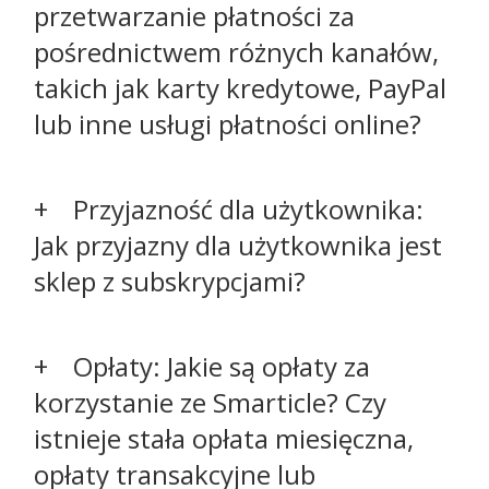
przetwarzanie płatności za
pośrednictwem różnych kanałów,
takich jak karty kredytowe, PayPal
lub inne usługi płatności online?
Przyjazność dla użytkownika:
Jak przyjazny dla użytkownika jest
sklep z subskrypcjami?
Opłaty: Jakie są opłaty za
korzystanie ze Smarticle? Czy
istnieje stała opłata miesięczna,
opłaty transakcyjne lub