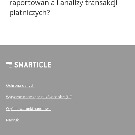
raportowania i analizy transakcji
płatniczych?
Ochrona danych
Wytyczne dotyczące plików cookie (UE)
Ogólne warunki handlowe
Nadruk