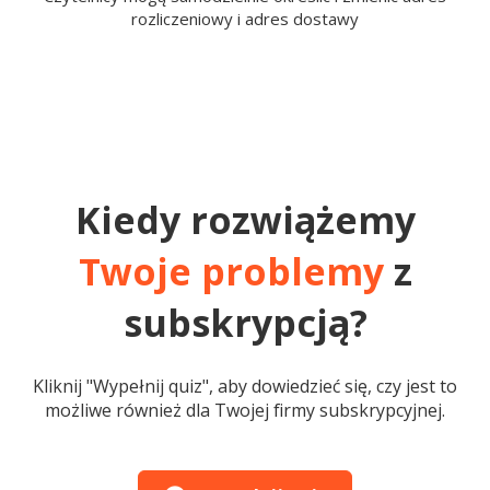
rozliczeniowy i adres dostawy
Kiedy rozwiążemy
Twoje problemy
z
subskrypcją?
Kliknij "Wypełnij quiz", aby dowiedzieć się, czy jest to
możliwe również dla Twojej firmy subskrypcyjnej.