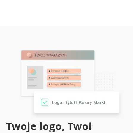
Twoje logo, Twoi