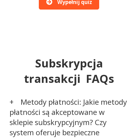
Wypełnij quiz
Subskrypcja
transakcji FAQs
Metody płatności: Jakie metody
płatności są akceptowane w
sklepie subskrypcyjnym? Czy
system oferuje bezpieczne