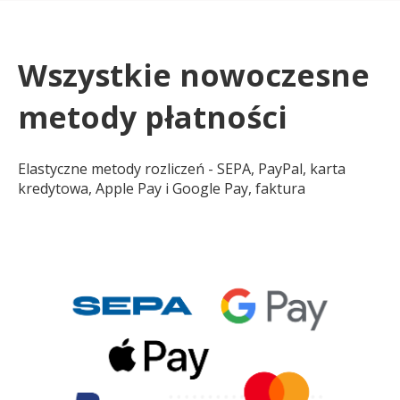
Wszystkie nowoczesne
metody płatności
Elastyczne metody rozliczeń - SEPA, PayPal, karta
kredytowa, Apple Pay i Google Pay, faktura