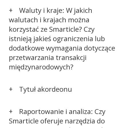
Waluty i kraje: W jakich
walutach i krajach można
korzystać ze Smarticle? Czy
istnieją jakieś ograniczenia lub
dodatkowe wymagania dotyczące
przetwarzania transakcji
międzynarodowych?
Tytuł akordeonu
Raportowanie i analiza: Czy
Smarticle oferuje narzędzia do