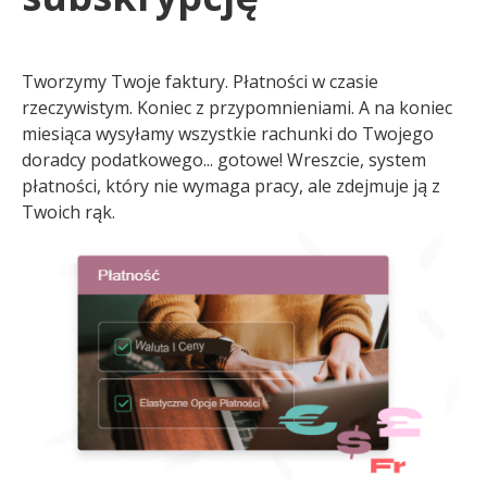
Tworzymy Twoje faktury. Płatności w czasie
rzeczywistym. Koniec z przypomnieniami. A na koniec
miesiąca wysyłamy wszystkie rachunki do Twojego
doradcy podatkowego... gotowe! Wreszcie, system
płatności, który nie wymaga pracy, ale zdejmuje ją z
Twoich rąk.