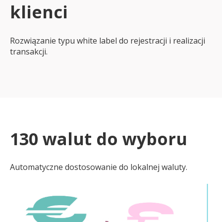
klienci
Rozwiązanie typu white label do rejestracji i realizacji
transakcji.
130 walut do wyboru
Automatyczne dostosowanie do lokalnej waluty.