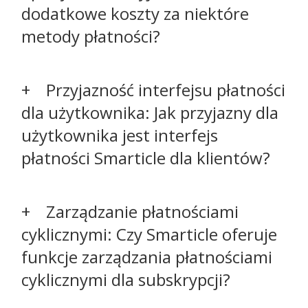
dodatkowe koszty za niektóre
metody płatności?
Przyjazność interfejsu płatności
dla użytkownika: Jak przyjazny dla
użytkownika jest interfejs
płatności Smarticle dla klientów?
Zarządzanie płatnościami
cyklicznymi: Czy Smarticle oferuje
funkcje zarządzania płatnościami
cyklicznymi dla subskrypcji?