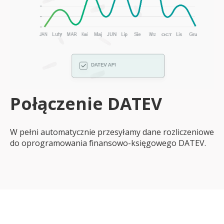
Połączenie DATEV
W pełni automatycznie przesyłamy dane rozliczeniowe
do oprogramowania finansowo-księgowego DATEV.