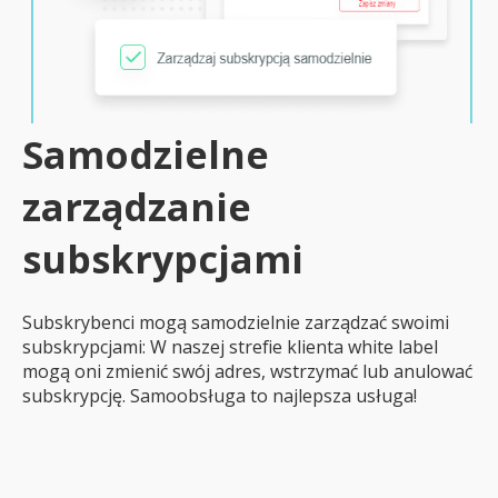
Samodzielne
zarządzanie
subskrypcjami
Subskrybenci mogą samodzielnie zarządzać swoimi
subskrypcjami: W naszej strefie klienta white label
mogą oni zmienić swój adres, wstrzymać lub anulować
subskrypcję. Samoobsługa to najlepsza usługa!