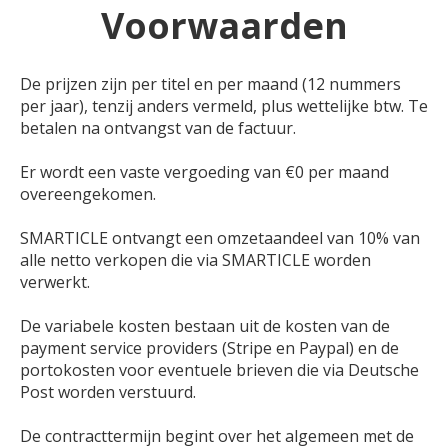
Voorwaarden
De prijzen zijn per titel en per maand (12 nummers
per jaar), tenzij anders vermeld, plus wettelijke btw. Te
betalen na ontvangst van de factuur.
Er wordt een vaste vergoeding van €0 per maand
overeengekomen.
SMARTICLE ontvangt een omzetaandeel van 10% van
alle netto verkopen die via SMARTICLE worden
verwerkt.
De variabele kosten bestaan uit de kosten van de
payment service providers (Stripe en Paypal) en de
portokosten voor eventuele brieven die via Deutsche
Post worden verstuurd.
De contracttermijn begint over het algemeen met de