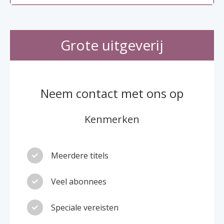
Grote uitgeverij
Neem contact met ons op
Kenmerken
Meerdere titels
Veel abonnees
Speciale vereisten