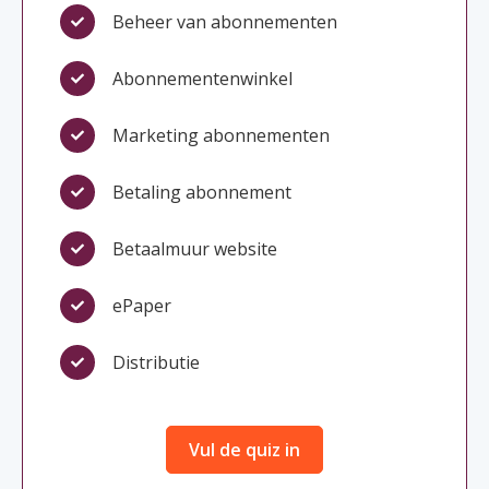
Beheer van abonnementen
Abonnementenwinkel
Marketing abonnementen
Betaling abonnement
Betaalmuur website
ePaper
Distributie
Vul de quiz in