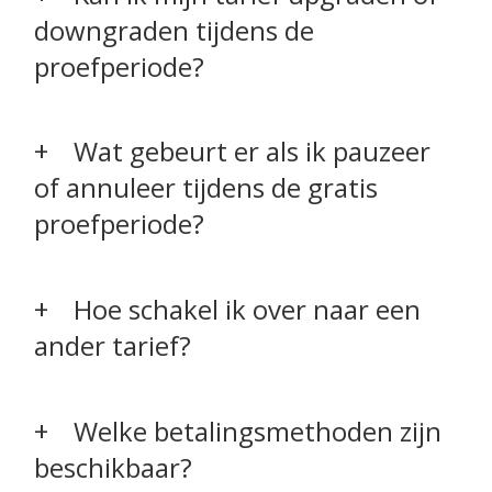
downgraden tijdens de
proefperiode?
Wat gebeurt er als ik pauzeer
of annuleer tijdens de gratis
proefperiode?
Hoe schakel ik over naar een
ander tarief?
Welke betalingsmethoden zijn
beschikbaar?