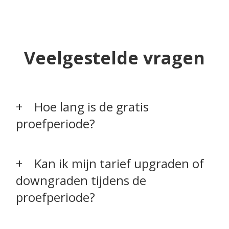
Veelgestelde vragen
Hoe lang is de gratis
proefperiode?
Kan ik mijn tarief upgraden of
downgraden tijdens de
proefperiode?