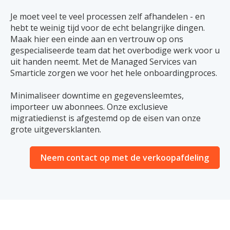
Je moet veel te veel processen zelf afhandelen - en
hebt te weinig tijd voor de echt belangrijke dingen.
Maak hier een einde aan en vertrouw op ons
gespecialiseerde team dat het overbodige werk voor u
uit handen neemt. Met de Managed Services van
Smarticle zorgen we voor het hele onboardingproces.
Minimaliseer downtime en gegevensleemtes,
importeer uw abonnees. Onze exclusieve
migratiedienst is afgestemd op de eisen van onze
grote uitgeversklanten.
Neem contact op met de verkoopafdeling