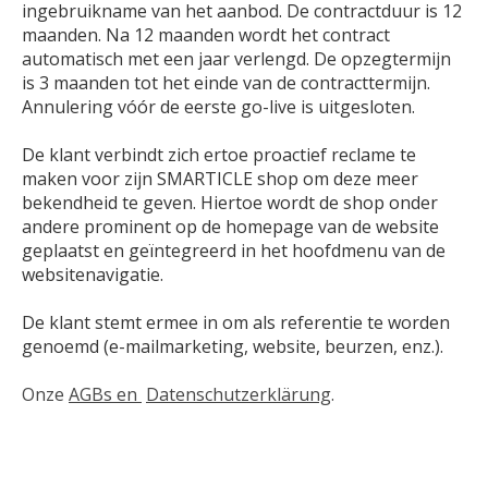
ingebruikname van het aanbod. De contractduur is 12
maanden. Na 12 maanden wordt het contract
automatisch met een jaar verlengd. De opzegtermijn
is 3 maanden tot het einde van de contracttermijn.
Annulering vóór de eerste go-live is uitgesloten.
De klant verbindt zich ertoe proactief reclame te
maken voor zijn SMARTICLE shop om deze meer
bekendheid te geven. Hiertoe wordt de shop onder
andere prominent op de homepage van de website
geplaatst en geïntegreerd in het hoofdmenu van de
websitenavigatie.
De klant stemt ermee in om als referentie te worden
genoemd (e-mailmarketing, website, beurzen, enz.).
Onze
AGBs en
Datenschutzerklärung
.