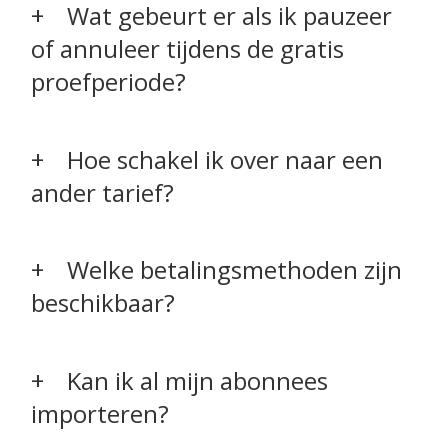
Wat gebeurt er als ik pauzeer
of annuleer tijdens de gratis
proefperiode?
Hoe schakel ik over naar een
ander tarief?
Welke betalingsmethoden zijn
beschikbaar?
Kan ik al mijn abonnees
importeren?