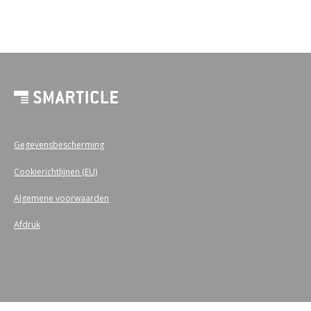
Gegevensbescherming
Cookierichtlijnen (EU)
Algemene voorwaarden
Afdruk