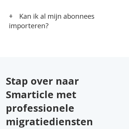
Kan ik al mijn abonnees
importeren?
Stap over naar
Smarticle met
professionele
migratiediensten