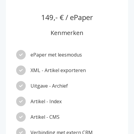
149,- € / ePaper
Kenmerken
ePaper met leesmodus
XML - Artikel exporteren
Uitgave - Archief
Artikel - Index
Artikel - CMS
Verbinding met extern CRM