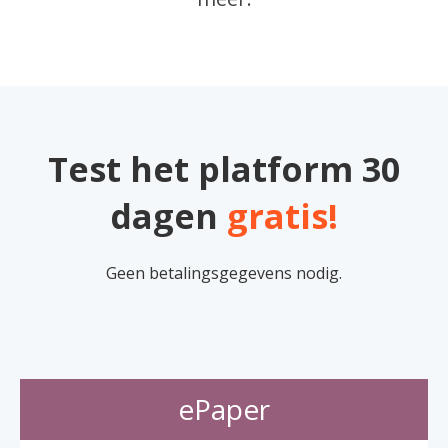
Test het platform 30
dagen
gratis!
Geen betalingsgegevens nodig.
ePaper