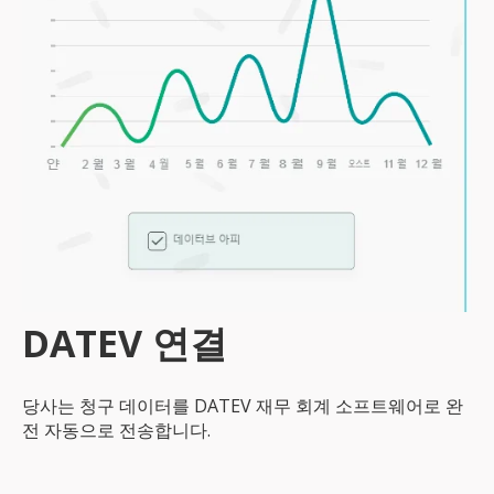
DATEV 연결
당사는 청구 데이터를 DATEV 재무 회계 소프트웨어로 완
전 자동으로 전송합니다.