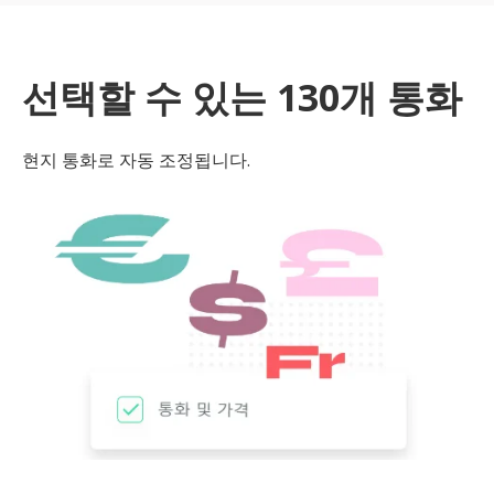
선택할 수 있는 130개 통화
현지 통화로 자동 조정됩니다.