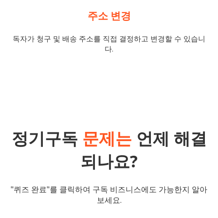
주소 변경
독자가 청구 및 배송 주소를 직접 결정하고 변경할 수 있습니
다.
정기구독
문제는
언제 해결
되나요?
"퀴즈 완료"를 클릭하여 구독 비즈니스에도 가능한지 알아
보세요.