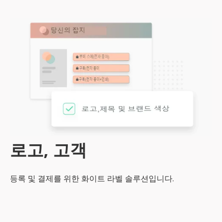
로고, 고객
등록 및 결제를 위한 화이트 라벨 솔루션입니다.