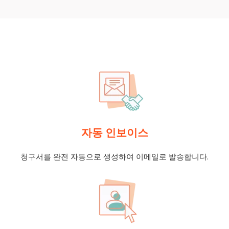
자동 인보이스
청구서를 완전 자동으로 생성하여 이메일로 발송합니다.