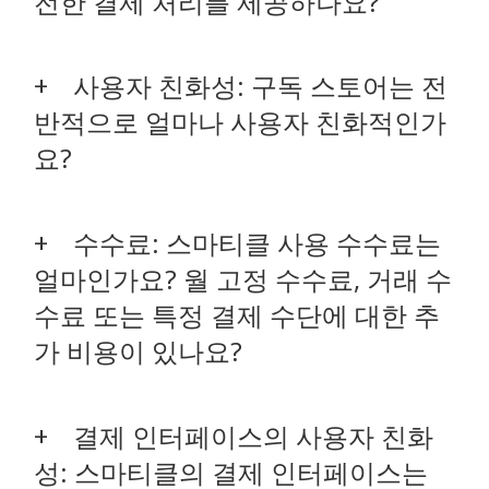
전한 결제 처리를 제공하나요?
사용자 친화성: 구독 스토어는 전
반적으로 얼마나 사용자 친화적인가
요?
수수료: 스마티클 사용 수수료는
얼마인가요? 월 고정 수수료, 거래 수
수료 또는 특정 결제 수단에 대한 추
가 비용이 있나요?
결제 인터페이스의 사용자 친화
성: 스마티클의 결제 인터페이스는