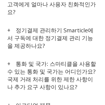
고객에게 얼마나 사용자 친화적인가
요?
정기결제 관리하기 Smarticle에
서 구독에 대한 정기결제 관리 기능
을 제공하나요?
통화 및 국가: 스마티클을 사용할
수 있는 통화 및 국가는 어디인가요?
국제 거래 처리를 위한 제한 사항이
나 추가 요구 사항이 있나요?