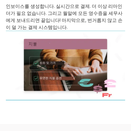
인보이스를 생성합니다. 실시간으로 결제. 더 이상 리마인
더가 필요 없습니다. 그리고 월말에 모든 영수증을 세무사
에게 보내드리면 끝입니다! 마지막으로, 번거롭지 않고 손
이 덜 가는 결제 시스템입니다.