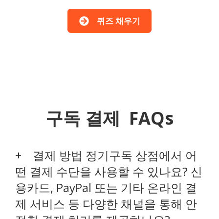
퀴즈 채우기
구독 결제 FAQs
결제 방법 정기구독 상점에서 어
떤 결제 수단을 사용할 수 있나요? 신
용카드, PayPal 또는 기타 온라인 결
제 서비스 등 다양한 채널을 통해 안