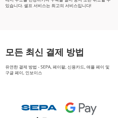
있습니다. 셀프 서비스는 최고의 서비스입니다!
모든 최신 결제 방법
유연한 결제 방법 - SEPA, 페이팔, 신용카드, 애플 페이 및
구글 페이, 인보이스