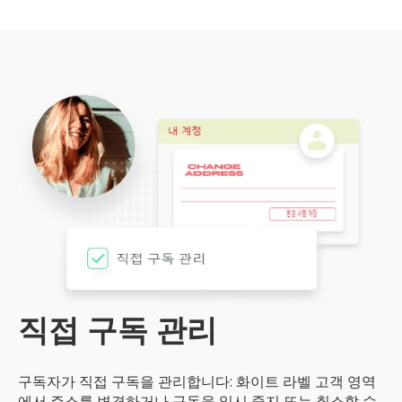
직접 구독 관리
구독자가 직접 구독을 관리합니다: 화이트 라벨 고객 영역
에서 주소를 변경하거나 구독을 일시 중지 또는 취소할 수